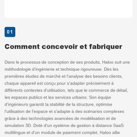
01
Comment concevoir et fabriquer
Dans le processus de conception de ses produits, Haloo suit une
méthodologie d'ingénierie et technique rigoureuse. Dès les
premières études de marché et l'analyse des besoins clients,
chaque appareil est conçu pour s'adapter précisément à
différents contextes d'utilisation, tels que le commerce de détail,
les espaces publics et les services urbains. Son équipe
d'ingénieurs garantit la stabilité de la structure, optimise
l'utilisation de l'espace et s'adapte à des scénarios complexes
grâce à des technologies avancées de modélisation et de
simulation 3D. Doté d'un système de gestion à distance SaaS
multilingue et d'un module de paiement complet, Haloo allie