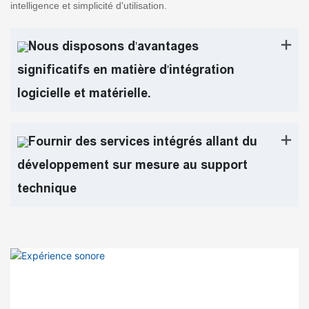
intelligence et simplicité d'utilisation.
Nous disposons d'avantages
significatifs en matière d'intégration
logicielle et matérielle.
Fournir des services intégrés allant du
développement sur mesure au support
technique