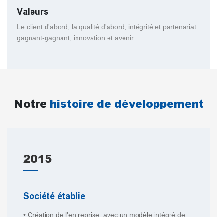
Valeurs
Le client d'abord, la qualité d'abord, intégrité et partenariat
gagnant-gagnant, innovation et avenir
Notre
histoire de développement
2015
Société établie
• Création de l'entreprise, avec un modèle intégré de