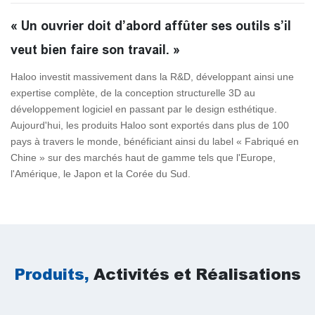
« Un ouvrier doit d’abord affûter ses outils s’il
veut bien faire son travail. »
Haloo investit massivement dans la R&D, développant ainsi une
expertise complète, de la conception structurelle 3D au
développement logiciel en passant par le design esthétique.
Aujourd'hui, les produits Haloo sont exportés dans plus de 100
pays à travers le monde, bénéficiant ainsi du label « Fabriqué en
Chine » sur des marchés haut de gamme tels que l'Europe,
l'Amérique, le Japon et la Corée du Sud.
Produits,
Activités et Réalisations