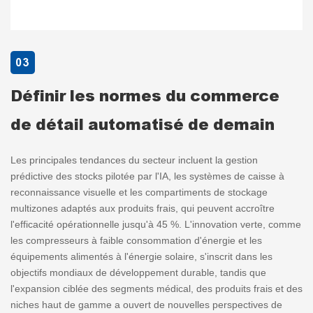
03
Définir les normes du commerce
de détail automatisé de demain
Les principales tendances du secteur incluent la gestion
prédictive des stocks pilotée par l'IA, les systèmes de caisse à
reconnaissance visuelle et les compartiments de stockage
multizones adaptés aux produits frais, qui peuvent accroître
l'efficacité opérationnelle jusqu'à 45 %. L'innovation verte, comme
les compresseurs à faible consommation d'énergie et les
équipements alimentés à l'énergie solaire, s'inscrit dans les
objectifs mondiaux de développement durable, tandis que
l'expansion ciblée des segments médical, des produits frais et des
niches haut de gamme a ouvert de nouvelles perspectives de