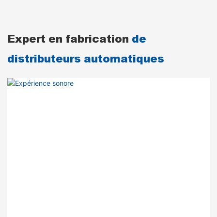
Expert en fabrication
de
distributeurs automatiques