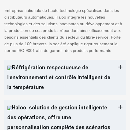
Entreprise nationale de haute technologie spécialisée dans les
distributeurs automatiques, Haloo intègre les nouvelles
technologies et des solutions innovantes au développement et à
la production de ses produits, répondant ainsi efficacement aux
besoins essentiels des clients du secteur du libre-service. Forte
de plus de 100 brevets, la société applique rigoureusement la
norme ISO 9001 afin de garantir des produits performants.
Réfrigération respectueuse de
l'environnement et contrôle intelligent de
la température
Haloo, solution de gestion intelligente
des opérations, offre une
personnalisation complète des scénarios