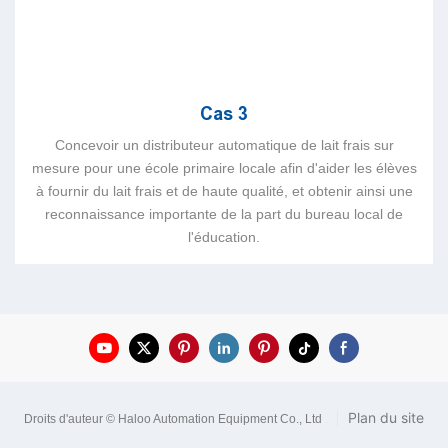
Cas 3
Concevoir un distributeur automatique de lait frais sur
mesure pour une école primaire locale afin d'aider les élèves
à fournir du lait frais et de haute qualité, et obtenir ainsi une
reconnaissance importante de la part du bureau local de
l'éducation.
|
Plan du site
Droits d'auteur © Haloo Automation Equipment Co., Ltd
.