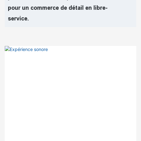
pour un commerce de détail en libre-
service.