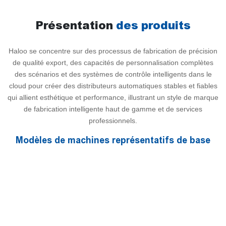
Présentation
des produits
Haloo se concentre sur des processus de fabrication de précision
de qualité export, des capacités de personnalisation complètes
des scénarios et des systèmes de contrôle intelligents dans le
cloud pour créer des distributeurs automatiques stables et fiables
qui allient esthétique et performance, illustrant un style de marque
de fabrication intelligente haut de gamme et de services
professionnels.
Modèles de machines représentatifs de base