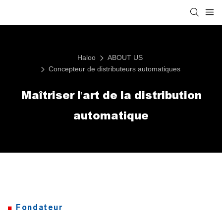
Haloo
ABOUT US
Concepteur de distributeurs automatiques
Maîtriser l'art de la distribution
automatique
■
Fondateur