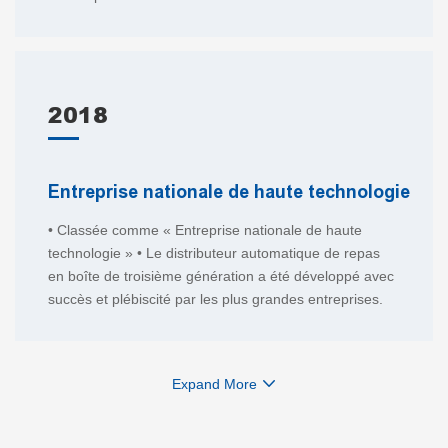
2018
Entreprise nationale de haute technologie
• Classée comme « Entreprise nationale de haute
technologie » • Le distributeur automatique de repas
en boîte de troisième génération a été développé avec
succès et plébiscité par les plus grandes entreprises.
Expand More