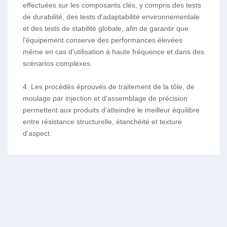
effectuées sur les composants clés, y compris des tests
de durabilité, des tests d'adaptabilité environnementale
et des tests de stabilité globale, afin de garantir que
l'équipement conserve des performances élevées
même en cas d'utilisation à haute fréquence et dans des
scénarios complexes.
4. Les procédés éprouvés de traitement de la tôle, de
moulage par injection et d'assemblage de précision
permettent aux produits d'atteindre le meilleur équilibre
entre résistance structurelle, étanchéité et texture
d'aspect.