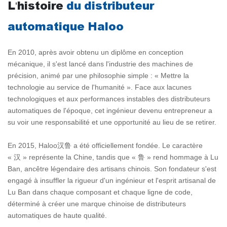
L'histoire
du distributeur
automatique Haloo
En 2010, après avoir obtenu un diplôme en conception
mécanique, il s'est lancé dans l'industrie des machines de
précision, animé par une philosophie simple : « Mettre la
technologie au service de l'humanité ». Face aux lacunes
technologiques et aux performances instables des distributeurs
automatiques de l'époque, cet ingénieur devenu entrepreneur a
su voir une responsabilité et une opportunité au lieu de se retirer.
En 2015, Haloo汉鲁 a été officiellement fondée. Le caractère
« 汉 » représente la Chine, tandis que « 鲁 » rend hommage à Lu
Ban, ancêtre légendaire des artisans chinois. Son fondateur s'est
engagé à insuffler la rigueur d'un ingénieur et l'esprit artisanal de
Lu Ban dans chaque composant et chaque ligne de code,
déterminé à créer une marque chinoise de distributeurs
automatiques de haute qualité.