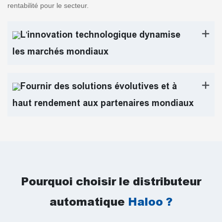
rentabilité pour le secteur.
L'innovation technologique dynamise
les marchés mondiaux
Fournir des solutions évolutives et à
haut rendement aux partenaires mondiaux
Pourquoi choisir le distributeur
automatique
Haloo ?