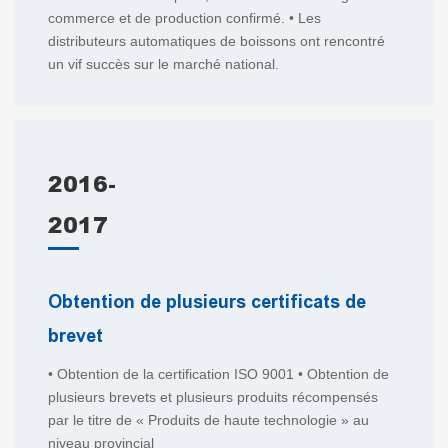
commerce et de production confirmé. • Les
distributeurs automatiques de boissons ont rencontré
un vif succès sur le marché national.
2016-
2017
Obtention de plusieurs certificats de
brevet
• Obtention de la certification ISO 9001 • Obtention de
plusieurs brevets et plusieurs produits récompensés
par le titre de « Produits de haute technologie » au
niveau provincial