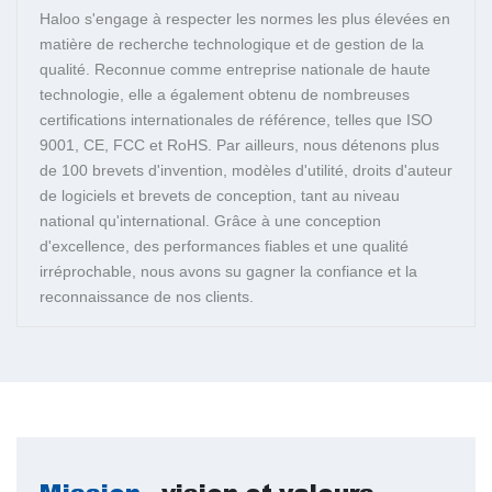
Haloo s'engage à respecter les normes les plus élevées en
matière de recherche technologique et de gestion de la
qualité. Reconnue comme entreprise nationale de haute
technologie, elle a également obtenu de nombreuses
certifications internationales de référence, telles que ISO
9001, CE, FCC et RoHS. Par ailleurs, nous détenons plus
de 100 brevets d'invention, modèles d'utilité, droits d'auteur
de logiciels et brevets de conception, tant au niveau
national qu'international. Grâce à une conception
d'excellence, des performances fiables et une qualité
irréprochable, nous avons su gagner la confiance et la
reconnaissance de nos clients.