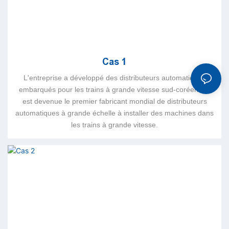
Cas 1
L'entreprise a développé des distributeurs automatiques
embarqués pour les trains à grande vitesse sud-coréens et
est devenue le premier fabricant mondial de distributeurs
automatiques à grande échelle à installer des machines dans
les trains à grande vitesse.