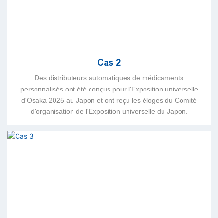
Cas 2
Des distributeurs automatiques de médicaments
personnalisés ont été conçus pour l'Exposition universelle
d'Osaka 2025 au Japon et ont reçu les éloges du Comité
d'organisation de l'Exposition universelle du Japon.