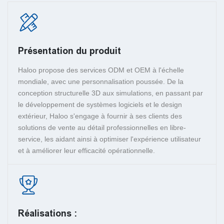
Présentation du produit
Haloo propose des services ODM et OEM à l'échelle
mondiale, avec une personnalisation poussée. De la
conception structurelle 3D aux simulations, en passant par
le développement de systèmes logiciels et le design
extérieur, Haloo s'engage à fournir à ses clients des
solutions de vente au détail professionnelles en libre-
service, les aidant ainsi à optimiser l'expérience utilisateur
et à améliorer leur efficacité opérationnelle.
Réalisations :