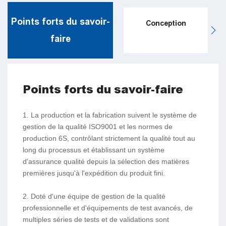
Points forts du savoir-
Conception
faire
Points forts du savoir-faire
1. La production et la fabrication suivent le système de
gestion de la qualité ISO9001 et les normes de
production 6S, contrôlant strictement la qualité tout au
long du processus et établissant un système
d'assurance qualité depuis la sélection des matières
premières jusqu'à l'expédition du produit fini.
2. Doté d'une équipe de gestion de la qualité
professionnelle et d'équipements de test avancés, de
multiples séries de tests et de validations sont