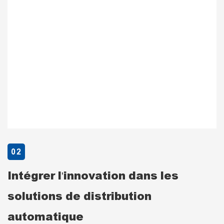
02
Intégrer l'innovation dans les
solutions de distribution
automatique