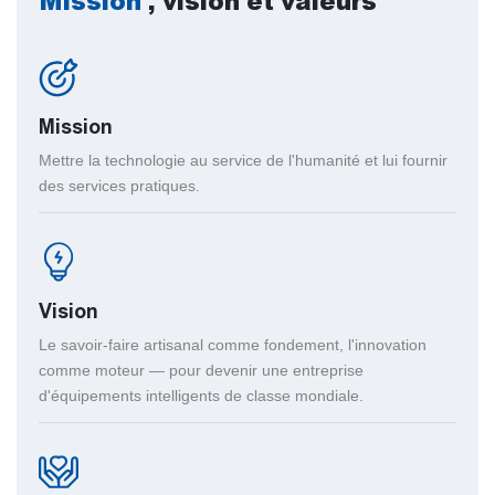
Mission
, vision et valeurs
Mission
Mettre la technologie au service de l'humanité et lui fournir
des services pratiques.
Vision
Le savoir-faire artisanal comme fondement, l'innovation
comme moteur — pour devenir une entreprise
d'équipements intelligents de classe mondiale.