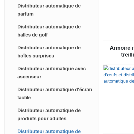
Distributeur automatique de
parfum
Distributeur automatique de
balles de golf
Armoire r
Distributeur automatique de
treil
boîtes surprises
Distributeur automatique avec
ascenseur
Distributeur automatique d'écran
tactile
Distributeur automatique de
produits pour adultes
Distributeur automatique de