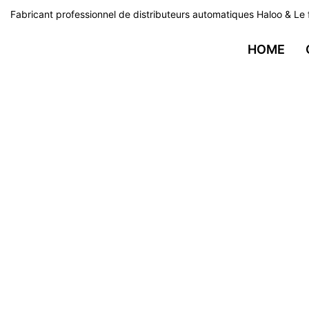
Fabricant professionnel de distributeurs automatiques Haloo & Le 
HOME