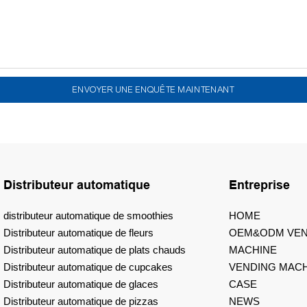
ENVOYER UNE ENQUÊTE MAINTENANT
Distributeur automatique
Entreprise
distributeur automatique de smoothies
HOME
Distributeur automatique de fleurs
OEM&ODM VEN
Distributeur automatique de plats chauds
MACHINE
Distributeur automatique de cupcakes
VENDING MACH
Distributeur automatique de glaces
CASE
Distributeur automatique de pizzas
NEWS