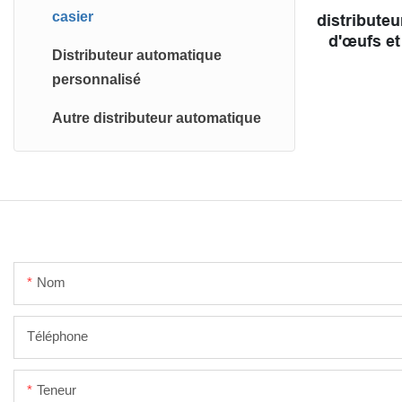
casier
distribute
d'œufs et
Distributeur automatique
automatiq
personnalisé
Autre distributeur automatique
Nom
Téléphone
Teneur