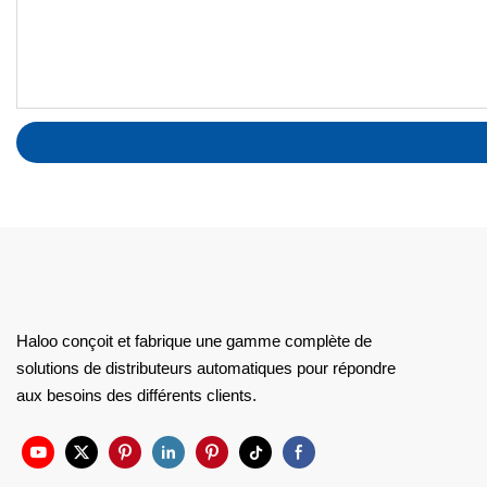
Haloo conçoit et fabrique une gamme complète de
solutions de distributeurs automatiques pour répondre
aux besoins des différents clients.