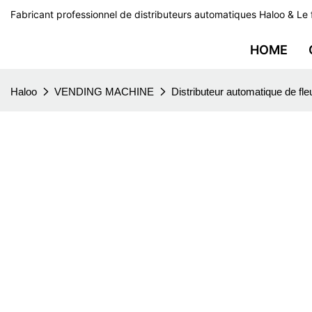
Fabricant professionnel de distributeurs automatiques Haloo & Le 
HOME
Haloo
VENDING MACHINE
Distributeur automatique de fle