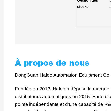
Gestion des
S
stocks
a
À propos de nous
DongGuan Haloo Automation Equipment Co.,
Fondée en 2013, Haloo a déposé la marque 
distributeurs automatiques en 2015. Forte d'
pointe indépendante et d'une capacité de R