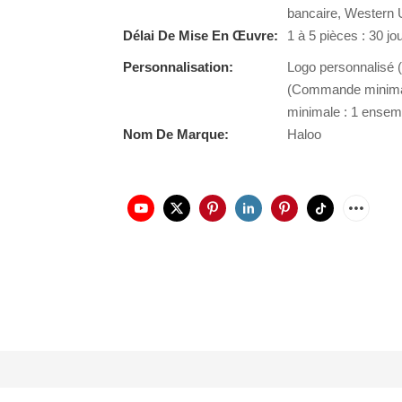
bancaire, Western
Délai De Mise En Œuvre:
1 à 5 pièces : 30 jo
Personnalisation:
Logo personnalisé 
(Commande minimal
minimale : 1 ensem
Nom De Marque:
Haloo