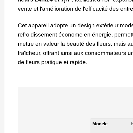
vente et l'amélioration de l'efficacité des entr
Cet appareil adopte un design extérieur mod
refroidissement économe en énergie, permet
mettre en valeur la beauté des fleurs, mais au
fraîcheur, offrant ainsi aux consommateurs u
de fleurs pratique et rapide.
Modèle