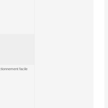
ctionnement facile