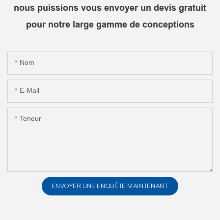
nous puissions vous envoyer un devis gratuit
pour notre large gamme de conceptions
Nom
E-Mail
Teneur
ENVOYER UNE ENQUÊTE MAINTENANT