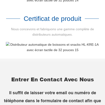
Certificat de produit
Nous concevons et fabriquons une gamme complète de
distributeurs automatiques.
Entrer En Contact Avec Nous
Il suffit de laisser votre email ou numéro de
téléphone dans le formulaire de contact afin que