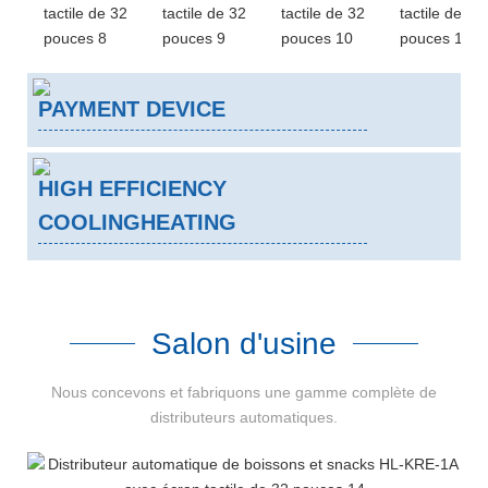
PAYMENT DEVICE
HIGH EFFICIENCY
COOLINGHEATING
Salon d'usine
Nous concevons et fabriquons une gamme complète de
distributeurs automatiques.