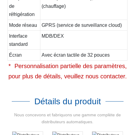
de
(chauffage)
réfrigération
Mode réseau
GPRS (service de surveillance cloud)
Interface
MDB/DEX
standard
Écran
Avec écran tactile de 32 pouces
* Personnalisation partielle des paramètres,
pour plus de détails, veuillez nous contacter.
Détails du produit
Nous concevons et fabriquons une gamme complète de
distributeurs automatiques.