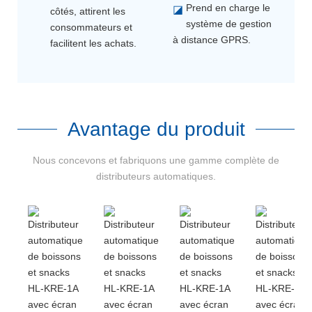
Prend en charge le
◪
côtés, attirent les
système de gestion
consommateurs et
à distance GPRS.
facilitent les achats.
Avantage du produit
Nous concevons et fabriquons une gamme complète de
distributeurs automatiques.