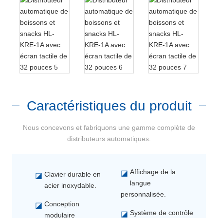
Caractéristiques du produit
Nous concevons et fabriquons une gamme complète de
distributeurs automatiques.
Affichage de la
◪
Clavier durable en
◪
langue
acier inoxydable.
personnalisée.
Conception
◪
Système de contrôle
◪
modulaire