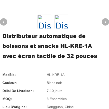
Distributeur automatique de
boissons et snacks HL-KRE-1A
avec écran tactile de 32 pouces
Modèle:
HL-KRE-1A
Couleur:
Blanc noir
Délai De Livraison:
7-10 jours
MOQ:
3 Ensembles
Lieu D'origine:
Dongguan, Chine