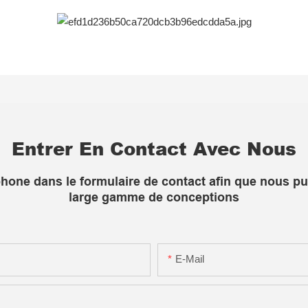
Entrer En Contact Avec Nous
léphone dans le formulaire de contact afin que nous p
large gamme de conceptions
E-Mail