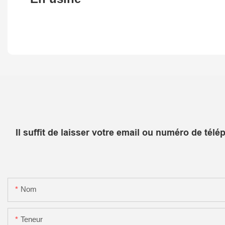
Il suffit de laisser votre email ou numéro de té
Nom
Teneur