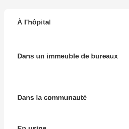
À l'hôpital
Dans un immeuble de bureaux
Dans la communauté
En usine