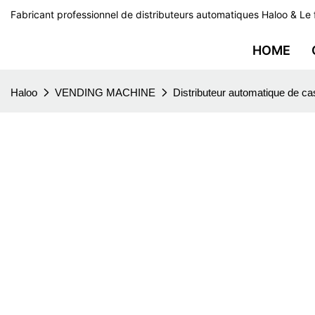
Fabricant professionnel de distributeurs automatiques Haloo & Le 
HOME
Haloo
VENDING MACHINE
Distributeur automatique de ca