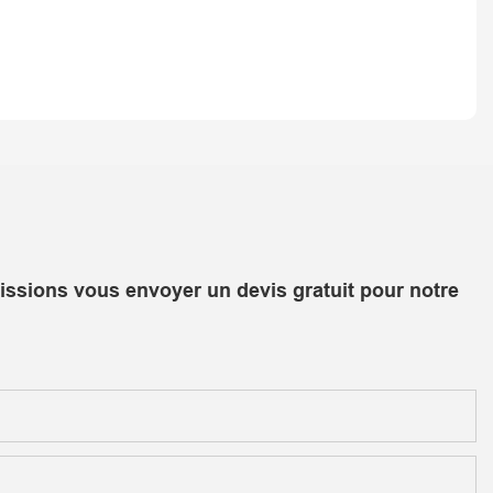
uissions vous envoyer un devis gratuit pour notre