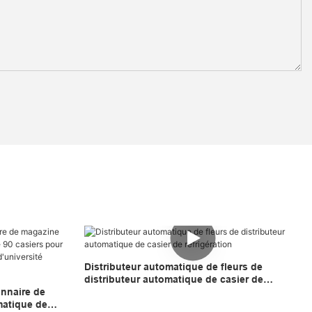
Distributeur automatique de fleurs de
distributeur automatique de casier de
onnaire de
réfrigération
matique de