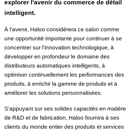
explorer l'avenir du commerce de détail
intelligent.
À l'avenir, Haloo considérera ce salon comme
une opportunité importante pour continuer à se
concentrer sur l'innovation technologique, à
développer en profondeur le domaine des
distributeurs automatiques intelligents, à
optimiser continuellement les performances des
produits, à enrichir la gamme de produits et à
améliorer les solutions personnalisées.
S’appuyant sur ses solides capacités en matière
de R&D et de fabrication, Haloo fournira à ses
clients du monde entier des produits et services