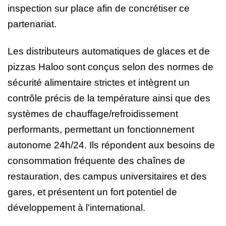
inspection sur place afin de concrétiser ce
partenariat.
Les distributeurs automatiques de glaces et de
pizzas Haloo sont conçus selon des normes de
sécurité alimentaire strictes et intègrent un
contrôle précis de la température ainsi que des
systèmes de chauffage/refroidissement
performants, permettant un fonctionnement
autonome 24h/24. Ils répondent aux besoins de
consommation fréquente des chaînes de
restauration, des campus universitaires et des
gares, et présentent un fort potentiel de
développement à l'international.