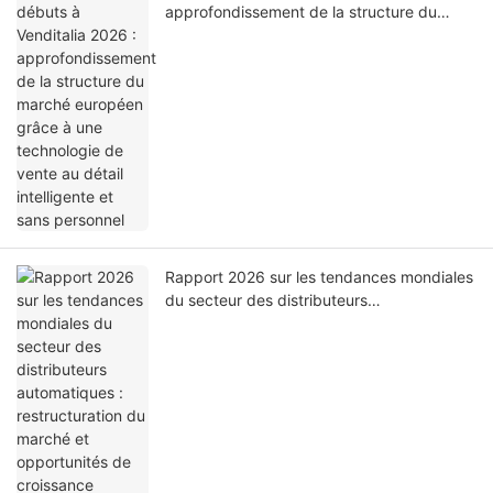
approfondissement de la structure du
marché européen grâce à une technologie
de vente au détail intelligente et sans
personnel
Rapport 2026 sur les tendances mondiales
du secteur des distributeurs
automatiques : restructuration du marché
et opportunités de croissance mondiale à
l’ère du commerce de détail intelligent