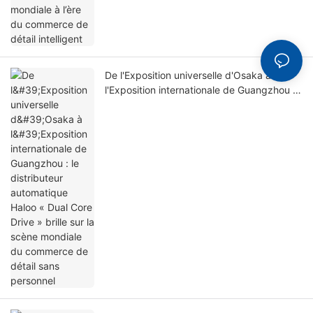
De l'Exposition universelle d'Osaka à
l'Exposition internationale de Guangzhou :
le distributeur automatique Haloo « Dual
Core Drive » brille sur la scène mondiale du
commerce de détail sans personnel