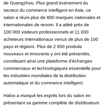
de Guangzhou. Plus grand événement du
secteur du commerce intelligent en Asie, ce
salon a réuni plus de 800 marques nationales et
internationales de renom. Il a attiré près de
100 000 visiteurs professionnels et 11 000
acheteurs internationaux venus de plus de 100
pays et régions. Plus de 2 000 produits
nouveaux et innovants y ont été présentés,
constituant ainsi une plateforme d'échanges
commerciaux et technologiques essentielle pour
les industries mondiales de la distribution
automatique et du commerce intelligent.
Haloo a marqué les esprits lors du salon en
présentant sa gamme complète de distributeurs