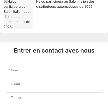
Haloo participera au Salon italien des
distributeurs automatiques de 2026.
Entrer en contact avec nous
Nom
E-Mail
Teneur