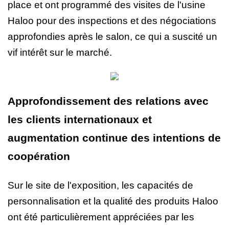
place et ont programmé des visites de l'usine
Haloo pour des inspections et des négociations
approfondies après le salon, ce qui a suscité un
vif intérêt sur le marché.
Approfondissement des relations avec
les clients internationaux et
augmentation continue des intentions de
coopération
Sur le site de l'exposition, les capacités de
personnalisation et la qualité des produits Haloo
ont été particulièrement appréciées par les