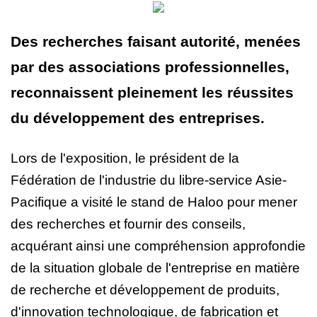
Des recherches faisant autorité, menées
par des associations professionnelles,
reconnaissent pleinement les réussites
du développement des entreprises.
Lors de l'exposition, le président de la
Fédération de l'industrie du libre-service Asie-
Pacifique a visité le stand de Haloo pour mener
des recherches et fournir des conseils,
acquérant ainsi une compréhension approfondie
de la situation globale de l'entreprise en matière
de recherche et développement de produits,
d'innovation technologique, de fabrication et