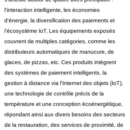
l'interaction intelligente, les économies
d'énergie, la diversification des paiements et
l'écosystème IoT. Les équipements exposés
couvrent de multiples catégories, comme les
distributeurs automatiques de manucure, de
glaces, de pizzas, etc. Ces produits intègrent
des systèmes de paiement intelligents, la
gestion à distance via l'Internet des objets (IoT),
une technologie de contrôle précis de la
température et une conception écoénergétique,
répondant ainsi aux divers besoins des secteurs
de la restauration, des services de proximité, de