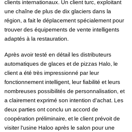
clients internationaux. Un client turc, exploitant
une chaîne de plus de dix glaciers dans la
région, a fait le déplacement spécialement pour
trouver des équipements de vente intelligents
adaptés à la restauration.
Après avoir testé en détail les distributeurs
automatiques de glaces et de pizzas Halo, le
client a été très impressionné par leur
fonctionnement intelligent, leur fiabilité et leurs
nombreuses possibilités de personnalisation, et
a clairement exprimé son intention d'achat. Les
deux parties ont conclu un accord de
coopération préliminaire, et le client prévoit de
visiter l'usine Haloo après le salon pour une