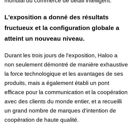
mondial du commerce de détail intelligent.
L'exposition a donné des résultats
fructueux et la configuration globale a
atteint un nouveau niveau.
Durant les trois jours de l'exposition, Haloo a
non seulement démontré de manière exhaustive
la force technologique et les avantages de ses
produits, mais a également établi un pont
efficace pour la communication et la coopération
avec des clients du monde entier, et a recueilli
un grand nombre de marques d'intention de
coopération de haute qualité.