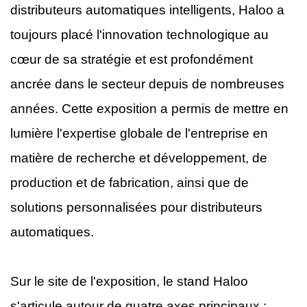
distributeurs automatiques intelligents, Haloo a
toujours placé l'innovation technologique au
cœur de sa stratégie et est profondément
ancrée dans le secteur depuis de nombreuses
années. Cette exposition a permis de mettre en
lumière l'expertise globale de l'entreprise en
matière de recherche et développement, de
production et de fabrication, ainsi que de
solutions personnalisées pour distributeurs
automatiques.
Sur le site de l'exposition, le stand Haloo
s'articule autour de quatre axes principaux :