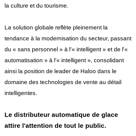
la culture et du tourisme.
La solution globale reflète pleinement la
tendance à la modernisation du secteur, passant
du « sans personnel » à l'« intelligent » et de l'«
automatisation » à l'« intelligent », consolidant
ainsi la position de leader de Haloo dans le
domaine des technologies de vente au détail
intelligentes.
Le distributeur automatique de glace
attire l'attention de tout le public.