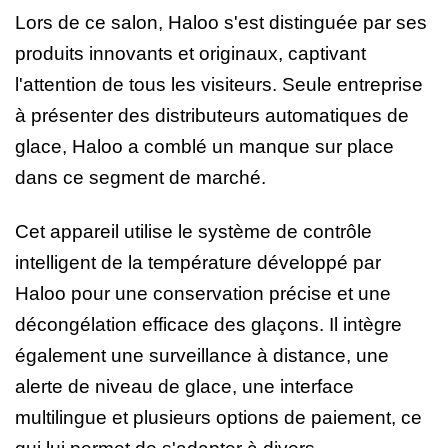
Lors de ce salon, Haloo s'est distinguée par ses
produits innovants et originaux, captivant
l'attention de tous les visiteurs. Seule entreprise
à présenter des distributeurs automatiques de
glace, Haloo a comblé un manque sur place
dans ce segment de marché.
Cet appareil utilise le système de contrôle
intelligent de la température développé par
Haloo pour une conservation précise et une
décongélation efficace des glaçons. Il intègre
également une surveillance à distance, une
alerte de niveau de glace, une interface
multilingue et plusieurs options de paiement, ce