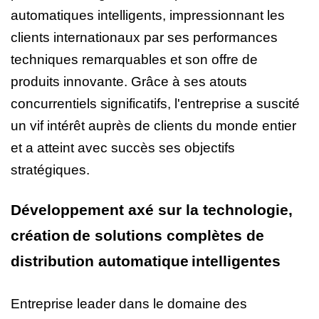
automatiques intelligents, impressionnant les
clients internationaux par ses performances
techniques remarquables et son offre de
produits innovante. Grâce à ses atouts
concurrentiels significatifs, l'entreprise a suscité
un vif intérêt auprès de clients du monde entier
et a atteint avec succès ses objectifs
stratégiques.
Développement axé sur la technologie,
création
de solutions complètes de
distribution automatique
intelligentes
Entreprise leader dans le domaine des