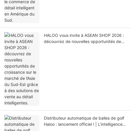
HALOO vous invite à ASEAN SHOP 2026 :
découvrez de nouvelles opportunités de
croissance sur le marché de l’Asie du Sud-
Est grâce à des solutions de vente au
détail intelligentes.
Distributeur automatique de balles de golf
Haloo : lancement officiel ! | L’intelligence
révolutionne le practice de golf moderne