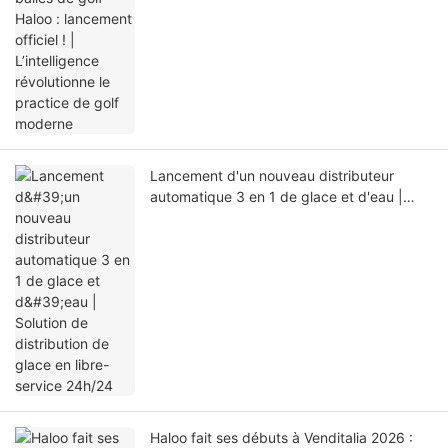
Lancement d'un nouveau distributeur
automatique 3 en 1 de glace et d'eau |
Solution de distribution de glace en libre-
service 24h/24
Haloo fait ses débuts à Venditalia 2026 :