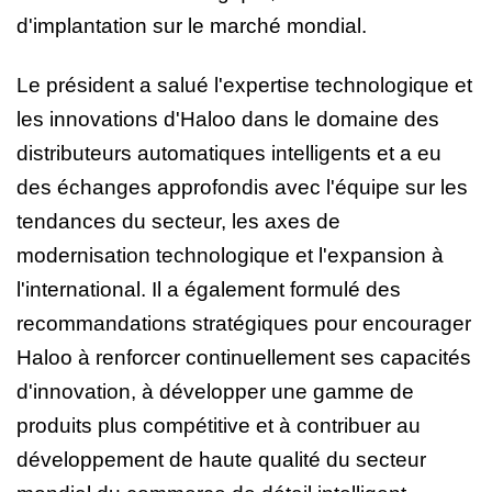
d'implantation sur le marché mondial.
Le président a salué l'expertise technologique et
les innovations d'Haloo dans le domaine des
distributeurs automatiques intelligents et a eu
des échanges approfondis avec l'équipe sur les
tendances du secteur, les axes de
modernisation technologique et l'expansion à
l'international. Il a également formulé des
recommandations stratégiques pour encourager
Haloo à renforcer continuellement ses capacités
d'innovation, à développer une gamme de
produits plus compétitive et à contribuer au
développement de haute qualité du secteur