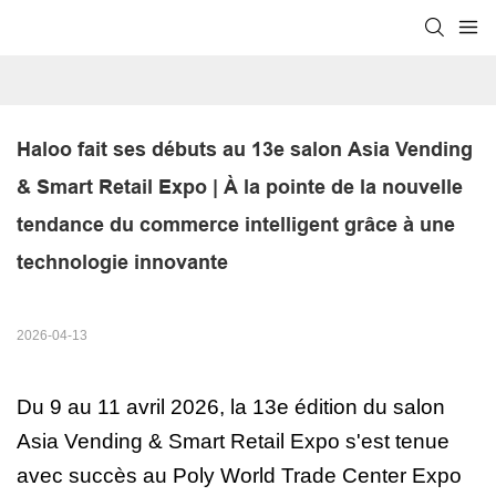
Haloo fait ses débuts au 13e salon Asia Vending 
& Smart Retail Expo | À la pointe de la nouvelle 
tendance du commerce intelligent grâce à une 
technologie innovante
2026-04-13
Du 9 au 11 avril 2026, la 13e édition du salon
Asia Vending & Smart Retail Expo s'est tenue
avec succès au Poly World Trade Center Expo