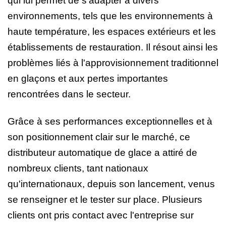
qui lui permet de s'adapter à divers
environnements, tels que les environnements à
haute température, les espaces extérieurs et les
établissements de restauration. Il résout ainsi les
problèmes liés à l'approvisionnement traditionnel
en glaçons et aux pertes importantes
rencontrées dans le secteur.
Grâce à ses performances exceptionnelles et à
son positionnement clair sur le marché, ce
distributeur automatique de glace a attiré de
nombreux clients, tant nationaux
qu'internationaux, depuis son lancement, venus
se renseigner et le tester sur place. Plusieurs
clients ont pris contact avec l'entreprise sur