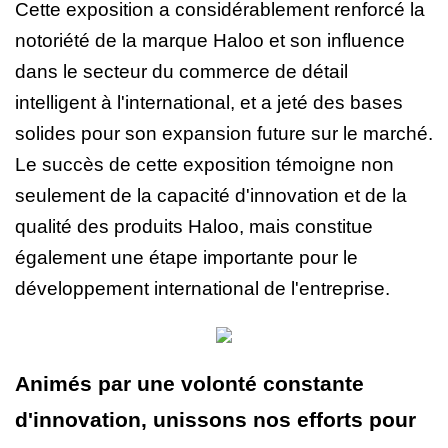
Cette exposition a considérablement renforcé la
notoriété de la marque Haloo et son influence
dans le secteur du commerce de détail
intelligent à l'international, et a jeté des bases
solides pour son expansion future sur le marché.
Le succès de cette exposition témoigne non
seulement de la capacité d'innovation et de la
qualité des produits Haloo, mais constitue
également une étape importante pour le
développement international de l'entreprise.
Animés par une volonté constante
d'innovation, unissons nos efforts pour