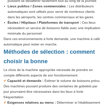
puissent se désaltérer facilement tout au long de la journée.
Lieux publics / Zones commerciales :
Les distributeurs
automatiques sont utilisés pour servir de nombreux clients
dans les aéroports, les centres commerciaux et les gares.
Écoles / Hôpitaux / Plateformes de transport :
Ces lieux
nécessitent un service de boissons fiable avec une implication
minimale du personnel.
Dans ces environnements à forte demande, une machine à café
automatique peut rester en marche.
Méthodes de sélection : comment
choisir la bonne
Le choix de la machine appropriée nécessite de prendre en
compte différents aspects de son fonctionnement.
✔
Capacité et demande :
Estimer le volume de boissons prévu.
Des machines pouvant produire des centaines de gobelets par
jour pourraient être nécessaires dans les lieux à forte
fréquentation.
✔
Exigences relatives au menu :
Déterminer si l’établissement