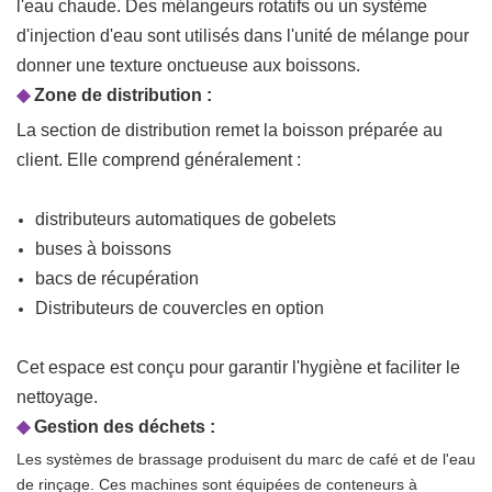
l'eau chaude. Des mélangeurs rotatifs ou un système
d'injection d'eau sont utilisés dans l'unité de mélange pour
donner une texture onctueuse aux boissons.
◆
Zone de distribution :
La section de distribution remet la boisson préparée au
client. Elle comprend généralement :
distributeurs automatiques de gobelets
buses à boissons
bacs de récupération
Distributeurs de couvercles en option
Cet espace est conçu pour garantir l'hygiène et faciliter le
nettoyage.
◆
Gestion des déchets :
Les systèmes de brassage produisent du marc de café et de l'eau
de rinçage. Ces machines sont équipées de conteneurs à