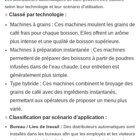
selon leur technologie et leur scénario d'utilisation.
○
Classé par technologie :
Machines à grains : Ces machines moulent les grains de
café frais pour chaque boisson. Elles offrent un arôme
plus intense et une qualité de boisson supérieure.
Machines à préparation instantanée : Ces machines
permettent de préparer des boissons à partir de poudres
infusées dans de l’eau chaude. Leur entretien est
généralement plus simple.
Type hybride : Ces machines combinent le broyage des
grains de café avec des ingrédients instantanés,
permettant aux opérateurs de proposer un menu plus
varié.
○
Classification par scénario d'application :
Bureau / Lieu de travail :
Des distributeurs automatiques sont
installés dans les bureaux afin que les employés et les visiteurs