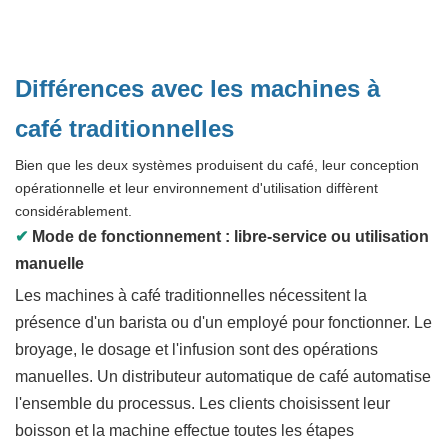
Différences avec les machines à
café traditionnelles
Bien que les deux systèmes produisent du café, leur conception
opérationnelle et leur environnement d'utilisation diffèrent
considérablement.
✔
Mode de fonctionnement : libre-service ou utilisation
manuelle
Les machines à café traditionnelles nécessitent la
présence d'un barista ou d'un employé pour fonctionner. Le
broyage, le dosage et l'infusion sont des opérations
manuelles. Un distributeur automatique de café automatise
l'ensemble du processus. Les clients choisissent leur
boisson et la machine effectue toutes les étapes