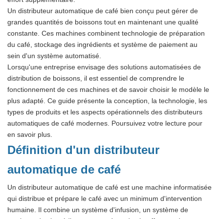
Un distributeur automatique de café bien conçu peut gérer de
grandes quantités de boissons tout en maintenant une qualité
constante. Ces machines combinent technologie de préparation
du café, stockage des ingrédients et système de paiement au
sein d'un système automatisé.
Lorsqu'une entreprise envisage des solutions automatisées de
distribution de boissons, il est essentiel de comprendre le
fonctionnement de ces machines et de savoir choisir le modèle le
plus adapté. Ce guide présente la conception, la technologie, les
types de produits et les aspects opérationnels des distributeurs
automatiques de café modernes. Poursuivez votre lecture pour
en savoir plus.
Définition d'un distributeur
automatique de café
Un distributeur automatique de café est une machine informatisée
qui distribue et prépare le café avec un minimum d'intervention
humaine. Il combine un système d'infusion, un système de