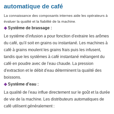
automatique de café
La connaissance des composants internes aide les opérateurs à
évaluer la qualité et la fiabilité de la machine.
◆
Système de brassage :
Le système d'infusion a pour fonction d'extraire les arômes
du café, qu'il soit en grains ou instantané. Les machines à
café à grains moulent les grains frais puis les infusent,
tandis que les systèmes à café instantané mélangent du
café en poudre avec de l'eau chaude. La pression
d'extraction et le débit d'eau déterminent la qualité des
boissons.
◆
Système d'eau :
La qualité de l'eau influe directement sur le goût et la durée
de vie de la machine. Les distributeurs automatiques de
café utilisent généralement :