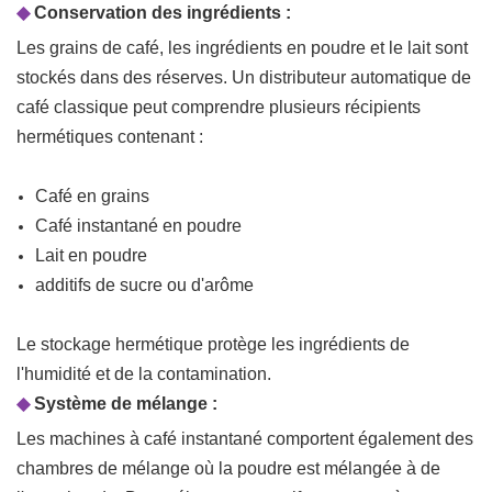
◆
Conservation des ingrédients :
Les grains de café, les ingrédients en poudre et le lait sont
stockés dans des réserves. Un distributeur automatique de
café classique peut comprendre plusieurs récipients
hermétiques contenant :
Café en grains
Café instantané en poudre
Lait en poudre
additifs de sucre ou d'arôme
Le stockage hermétique protège les ingrédients de
l'humidité et de la contamination.
◆
Système de mélange :
Les machines à café instantané comportent également des
chambres de mélange où la poudre est mélangée à de