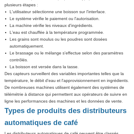
plusieurs étapes :
L'utilisateur sélectionne une boisson sur l'interface.
Le système vérifie le paiement ou l'autorisation.
La machine vérifie les niveaux d'ingrédients.
L'eau est chauffée à la température programmée.
Les grains sont moulus ou les poudres sont dosées
automatiquement.
Le brassage ou le mélange s'effectue selon des paramètres
contrôlés.
La boisson est versée dans la tasse.
Des capteurs surveillent des variables importantes telles que la
température, le débit d'eau et l'approvisionnement en ingrédients.
De nombreuses machines utilisent également des systèmes de
télémétrie à distance qui permettent aux opérateurs de suivre en
ligne les performances des machines et les données de vente.
Types de produits des distributeurs
automatiques de café
Les distributeurs automatiques de café peuvent être classés