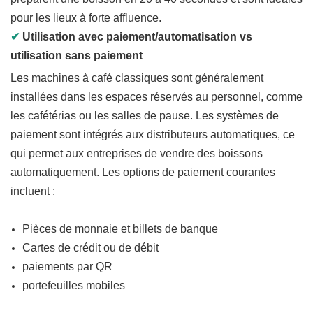
pour les lieux à forte affluence.
✔
Utilisation avec paiement/automatisation vs
utilisation sans paiement
Les machines à café classiques sont généralement
installées dans les espaces réservés au personnel, comme
les cafétérias ou les salles de pause. Les systèmes de
paiement sont intégrés aux distributeurs automatiques, ce
qui permet aux entreprises de vendre des boissons
automatiquement. Les options de paiement courantes
incluent :
Pièces de monnaie et billets de banque
Cartes de crédit ou de débit
paiements par QR
portefeuilles mobiles