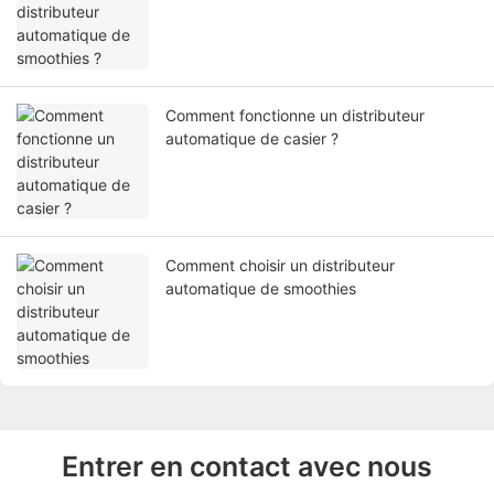
Comment fonctionne un distributeur
automatique de casier ?
Comment choisir un distributeur
automatique de smoothies
Entrer en contact avec nous