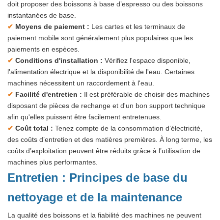
doit proposer des boissons à base d’espresso ou des boissons
instantanées de base.
✔
Moyens de paiement :
Les cartes et les terminaux de
paiement mobile sont généralement plus populaires que les
paiements en espèces.
✔
Conditions d'installation :
Vérifiez l'espace disponible,
l'alimentation électrique et la disponibilité de l'eau. Certaines
machines nécessitent un raccordement à l'eau.
✔
Facilité d'entretien :
Il est préférable de choisir des machines
disposant de pièces de rechange et d'un bon support technique
afin qu'elles puissent être facilement entretenues.
✔
Coût total :
Tenez compte de la consommation d’électricité,
des coûts d’entretien et des matières premières. À long terme, les
coûts d’exploitation peuvent être réduits grâce à l’utilisation de
machines plus performantes.
Entretien : Principes de base du
nettoyage et de la maintenance
La qualité des boissons et la fiabilité des machines ne peuvent