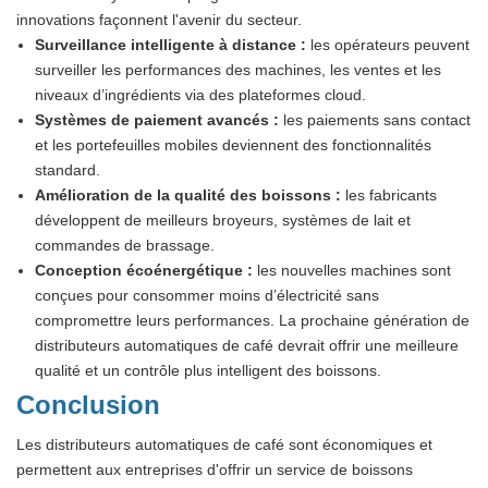
innovations façonnent l'avenir du secteur.
Surveillance intelligente à distance :
les opérateurs peuvent
surveiller les performances des machines, les ventes et les
niveaux d’ingrédients via des plateformes cloud.
Systèmes de paiement avancés :
les paiements sans contact
et les portefeuilles mobiles deviennent des fonctionnalités
standard.
Amélioration de la qualité des boissons :
les fabricants
développent de meilleurs broyeurs, systèmes de lait et
commandes de brassage.
Conception écoénergétique :
les nouvelles machines sont
conçues pour consommer moins d’électricité sans
compromettre leurs performances. La prochaine génération de
distributeurs automatiques de café devrait offrir une meilleure
qualité et un contrôle plus intelligent des boissons.
Conclusion
Les distributeurs automatiques de café sont économiques et
permettent aux entreprises d'offrir un service de boissons