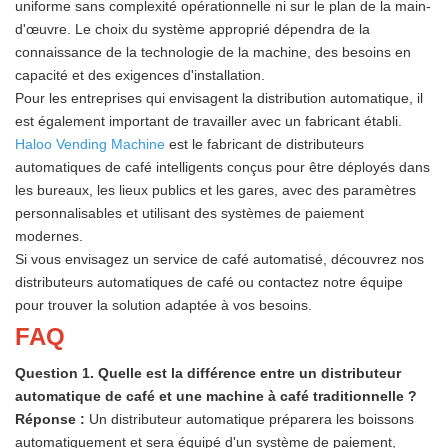
uniforme sans complexité opérationnelle ni sur le plan de la main-
d'œuvre. Le choix du système approprié dépendra de la
connaissance de la technologie de la machine, des besoins en
capacité et des exigences d'installation.
Pour les entreprises qui envisagent la distribution automatique, il
est également important de travailler avec un fabricant établi.
Haloo Vending
Machine
est
le fabricant de distributeurs
automatiques de café intelligents conçus pour être déployés dans
les bureaux, les lieux publics et les gares, avec des paramètres
personnalisables et utilisant des systèmes de paiement
modernes.
Si vous envisagez un service de café automatisé, découvrez nos
distributeurs automatiques de café ou contactez notre équipe
pour trouver la solution adaptée à vos besoins.
FAQ
Question 1. Quelle est la différence entre un distributeur
automatique de café et une machine à café traditionnelle ?
Réponse :
Un distributeur automatique préparera les boissons
automatiquement et sera équipé d'un système de paiement,