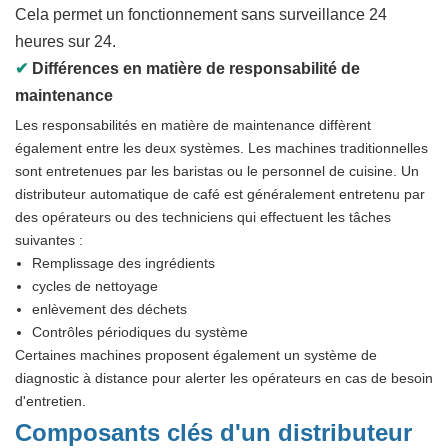
Cela permet un fonctionnement sans surveillance 24
heures sur 24.
✔
Différences en matière de responsabilité de
maintenance
Les responsabilités en matière de maintenance diffèrent
également entre les deux systèmes. Les machines traditionnelles
sont entretenues par les baristas ou le personnel de cuisine. Un
distributeur automatique de café est généralement entretenu par
des opérateurs ou des techniciens qui effectuent les tâches
suivantes :
Remplissage des ingrédients
cycles de nettoyage
enlèvement des déchets
Contrôles périodiques du système
Certaines machines proposent également un système de
diagnostic à distance pour alerter les opérateurs en cas de besoin
d'entretien.
Composants clés d'un distributeur