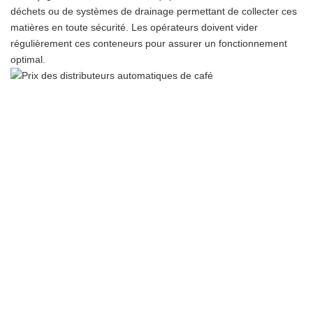
déchets ou de systèmes de drainage permettant de collecter ces
matières en toute sécurité. Les opérateurs doivent vider
régulièrement ces conteneurs pour assurer un fonctionnement
optimal.