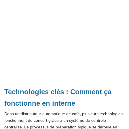
Technologies clés : Comment ça
fonctionne en interne
Dans un distributeur automatique de café, plusieurs technologies
fonctionnent de concert grâce à un système de contrôle
centralisé. Le processus de préparation typique se déroule en