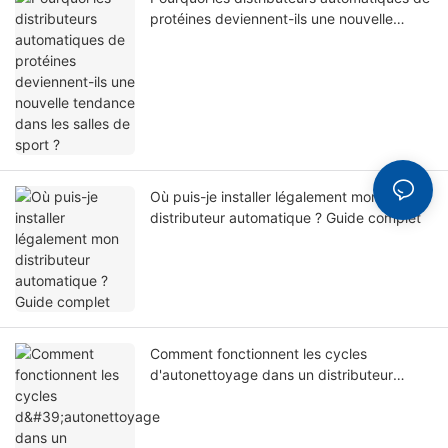
protéines deviennent-ils une nouvelle
tendance dans les salles de sport ?
Où puis-je installer légalement mon
distributeur automatique ? Guide complet
Comment fonctionnent les cycles
d'autonettoyage dans un distributeur
automatique de smoothies ?