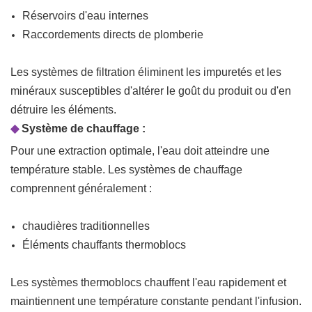
Réservoirs d'eau internes
Raccordements directs de plomberie
Les systèmes de filtration éliminent les impuretés et les
minéraux susceptibles d'altérer le goût du produit ou d'en
détruire les éléments.
◆
Système de chauffage :
Pour une extraction optimale, l'eau doit atteindre une
température stable. Les systèmes de chauffage
comprennent généralement :
chaudières traditionnelles
Éléments chauffants thermoblocs
Les systèmes thermoblocs chauffent l'eau rapidement et
maintiennent une température constante pendant l'infusion.