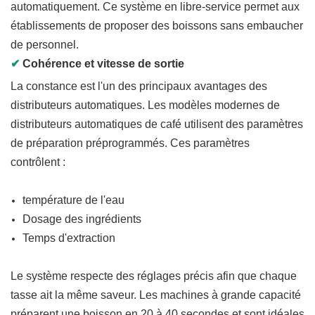
automatiquement. Ce système en libre-service permet aux
établissements de proposer des boissons sans embaucher
de personnel.
✔
Cohérence et vitesse de sortie
La constance est l'un des principaux avantages des
distributeurs automatiques. Les modèles modernes de
distributeurs automatiques de café utilisent des paramètres
de préparation préprogrammés. Ces paramètres
contrôlent :
température de l'eau
Dosage des ingrédients
Temps d'extraction
Le système respecte des réglages précis afin que chaque
tasse ait la même saveur. Les machines à grande capacité
préparent une boisson en 20 à 40 secondes et sont idéales