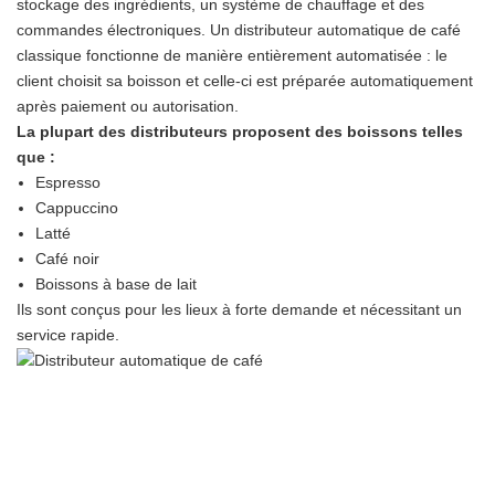
stockage des ingrédients, un système de chauffage et des
commandes électroniques. Un distributeur automatique de café
classique fonctionne de manière entièrement automatisée : le
client choisit sa boisson et celle-ci est préparée automatiquement
après paiement ou autorisation.
La plupart des distributeurs proposent des boissons telles
que :
Espresso
Cappuccino
Latté
Café noir
Boissons à base de lait
Ils sont conçus pour les lieux à forte demande et nécessitant un
service rapide.