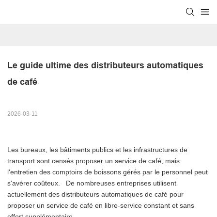
Le guide ultime des distributeurs automatiques 
de café
2026-03-11
Les bureaux, les bâtiments publics et les infrastructures de
transport sont censés proposer un service de café, mais
l'entretien des comptoirs de boissons gérés par le personnel peut
s'avérer coûteux.
De nombreuses entreprises utilisent
actuellement des distributeurs automatiques de café pour
proposer un service de café en libre-service constant et sans
effort supplémentaire.