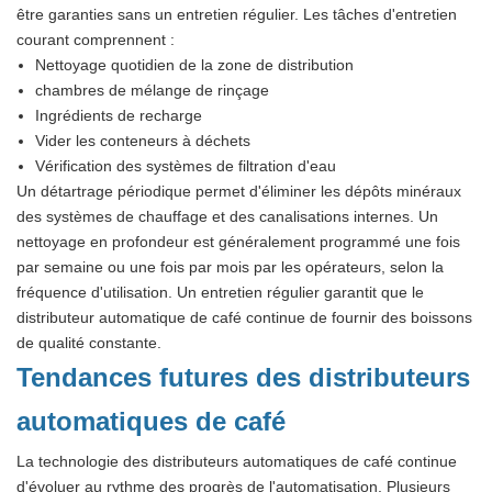
être garanties sans un entretien régulier. Les tâches d'entretien
courant comprennent :
Nettoyage quotidien de la zone de distribution
chambres de mélange de rinçage
Ingrédients de recharge
Vider les conteneurs à déchets
Vérification des systèmes de filtration d'eau
Un détartrage périodique permet d'éliminer les dépôts minéraux
des systèmes de chauffage et des canalisations internes. Un
nettoyage en profondeur est généralement programmé une fois
par semaine ou une fois par mois par les opérateurs, selon la
fréquence d'utilisation. Un entretien régulier garantit que le
distributeur automatique de café continue de fournir des boissons
de qualité constante.
Tendances futures des distributeurs
automatiques de café
La technologie des distributeurs automatiques de café continue
d'évoluer au rythme des progrès de l'automatisation. Plusieurs