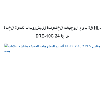
آلة بيع الوجبات الخفيفة للمشروبات ذاتية الخدمة HL-
DRE-10C 24 ساعة