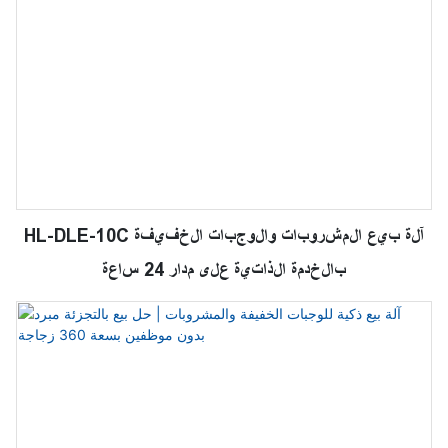
HL-DLE-10C آلة بيع المشروبات والوجبات الخفيفة
بالخدمة الذاتية على مدار 24 ساعة