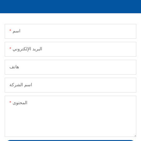
اسم
البريد الإلكتروني
هاتف
اسم الشركة
المحتوى