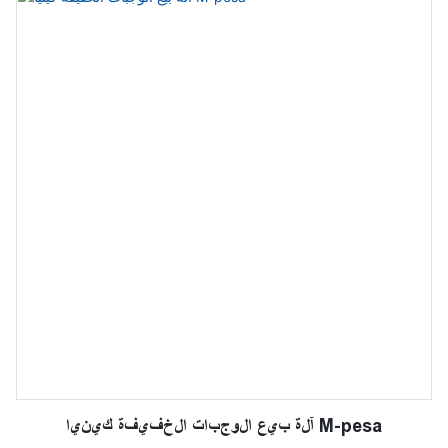
آلة بيع الوجبات الخفيفة كينيا M-pesa