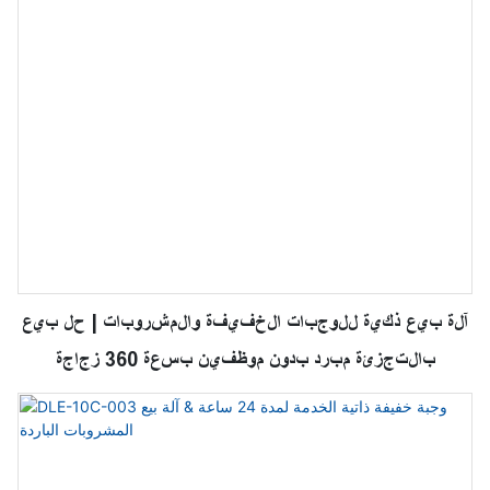
آلة بيع ذكية للوجبات الخفيفة والمشروبات | حل بيع
بالتجزئة مبرد بدون موظفين بسعة 360 زجاجة