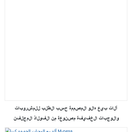
آلات بيع هالو المصممة حسب الطلب للمشروبات
والوجبات الخفيفة مصنوعة من الفولاذ المجلفن