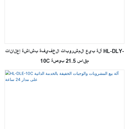
آلة بيع المشروبات الخفيفة بشاشة إعلانات HL-DLY-
10C مقاس 21.5 بوصة