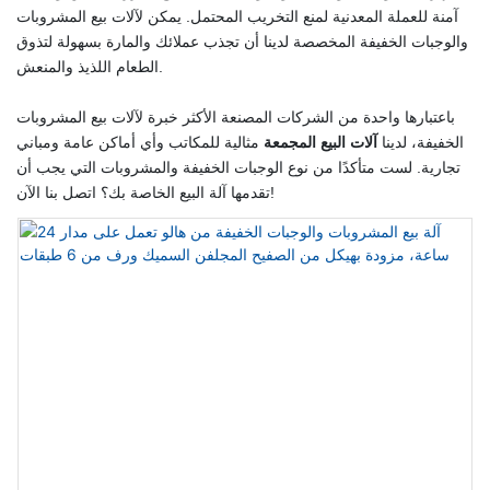
آمنة للعملة المعدنية لمنع التخريب المحتمل. يمكن لآلات بيع المشروبات
والوجبات الخفيفة المخصصة لدينا أن تجذب عملائك والمارة بسهولة لتذوق
الطعام اللذيذ والمنعش.
باعتبارها واحدة من الشركات المصنعة الأكثر خبرة لآلات بيع المشروبات
الخفيفة، لدينا
آلات البيع المجمعة
مثالية للمكاتب وأي أماكن عامة ومباني
تجارية. لست متأكدًا من نوع الوجبات الخفيفة والمشروبات التي يجب أن
تقدمها آلة البيع الخاصة بك؟ اتصل بنا الآن!