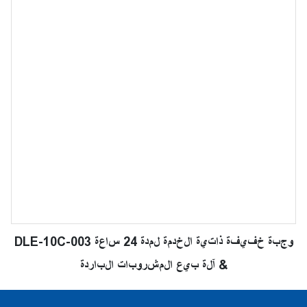
DLE-10C-003 وجبة خفيفة ذاتية الخدمة لمدة 24 ساعة
& آلة بيع المشروبات الباردة