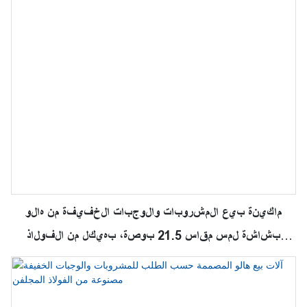
ماكينة بيع المشروبات والوجبات الخفيفة من هالو
بشاشة لمس مقاس 21.5 بوصة، بهيكل من الفولاذ
المجلفن وباب زجاجي مضاد للضباب