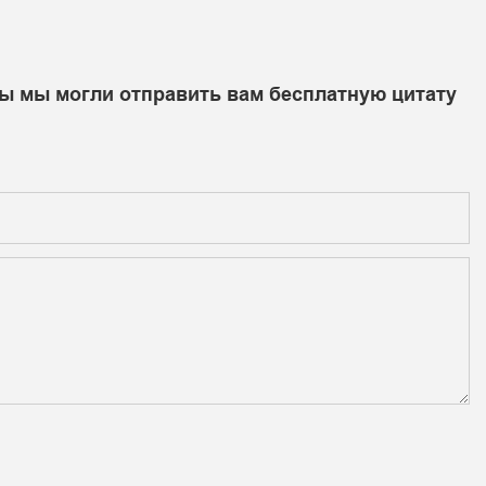
бы мы могли отправить вам бесплатную цитату