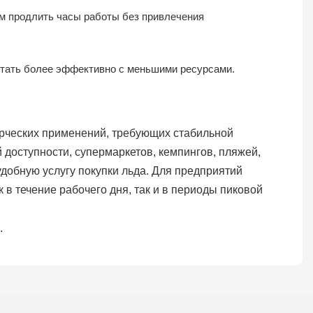
ам продлить часы работы без привлечения
ботать более эффективно с меньшими ресурсами.
ерческих применений, требующих стабильной
 доступности, супермаркетов, кемпингов, пляжей,
удобную услугу покупки льда. Для предприятий
в течение рабочего дня, так и в периоды пиковой