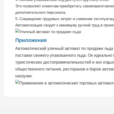
Это позволяет клиентам приобретать свежеприготовле
дополнительного персонала.
5. Сокращение трудовых затрат и снижение эксплуата
Автоматизация сводит к минимуму ручной труд в прои
Приложения
Автоматический уличный автомат по продаже льда 
поставки свежего упакованного льда. Он идеально 
туристических достопримечательностей и зон отдых
общественного питания, ресторанов и баров автома
нагрузки.