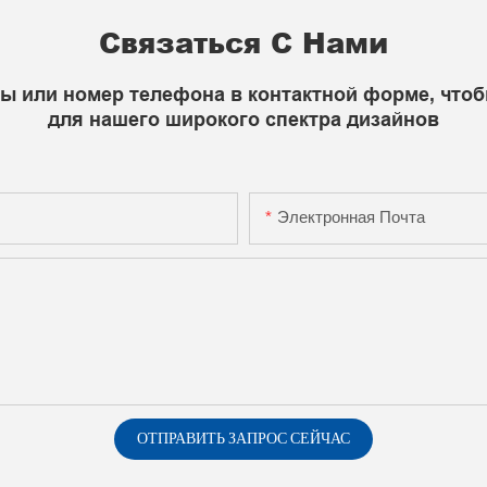
Связаться С Нами
ты или номер телефона в контактной форме, что
для нашего широкого спектра дизайнов
Электронная Почта
ОТПРАВИТЬ ЗАПРОС СЕЙЧАС