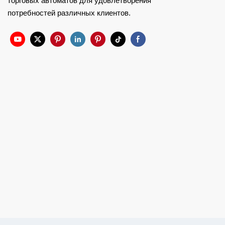
торговых автоматов для удовлетворения
потребностей различных клиентов.