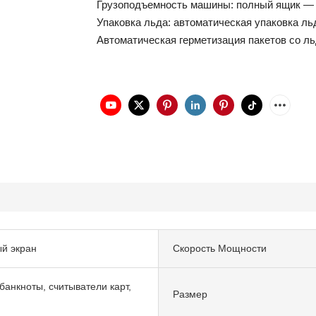
Грузоподъемность машины: полный ящик — 1
Упаковка льда: автоматическая упаковка ль
Автоматическая герметизация пакетов со ль
й экран
Скорость Мощности
банкноты, считыватели карт,
Размер