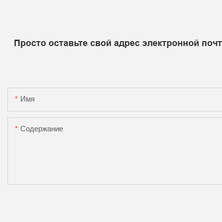
Просто оставьте свой адрес электронной поч
Имя
Содержание