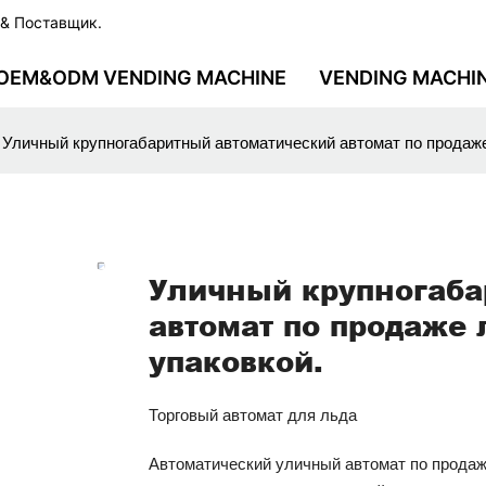
 & Поставщик.
OEM&ODM VENDING MACHINE
VENDING MACHI
Уличный крупногабаритный автоматический автомат по продаже
Уличный крупногаба
автомат по продаже 
упаковкой.
Торговый автомат для льда
Автоматический уличный автомат по продаж