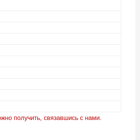
жно получить, связавшись с нами.