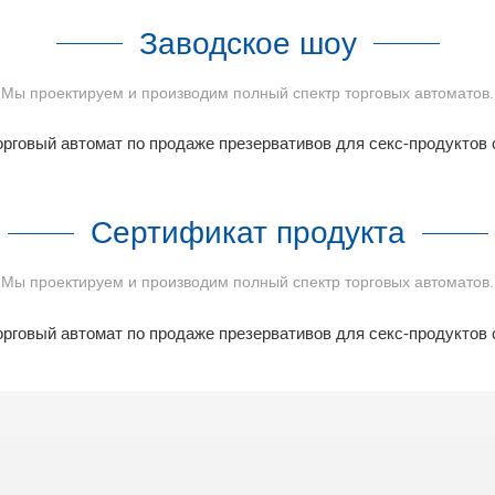
Заводское шоу
Мы проектируем и производим полный спектр торговых автоматов.
Сертификат продукта
Мы проектируем и производим полный спектр торговых автоматов.