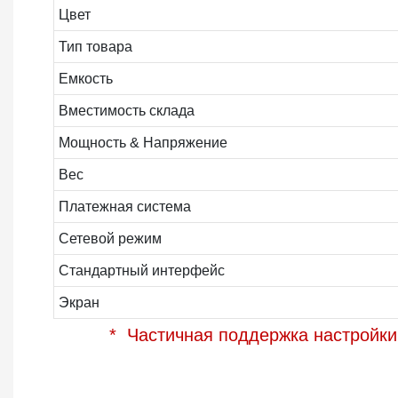
Цвет
Тип товара
Емкость
Вместимость склада
Мощность & Напряжение
Вес
Платежная система
Сетевой режим
Стандартный интерфейс
Экран
* Частичная поддержка настройки