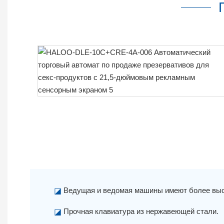
Ведущая и ведомая машины имеют более выс
◪
Прочная клавиатура из нержавеющей стали.
◪