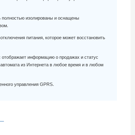
рь полностью изолированы и оснащены
вом.
 отключения питания, которое может восстановить
 отображает информацию о продажах и статус
 автомата из Интернета в любое время и в любом
енного управления GPRS.