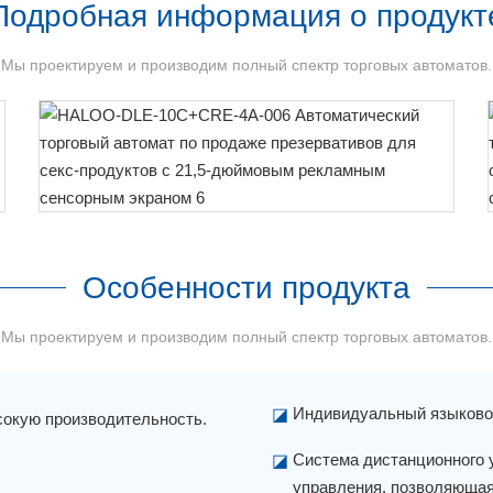
Подробная информация о продукт
Мы проектируем и производим полный спектр торговых автоматов.
Особенности продукта
Мы проектируем и производим полный спектр торговых автоматов.
Индивидуальный языково
◪
окую производительность.
Система дистанционного 
◪
управления, позволяющая