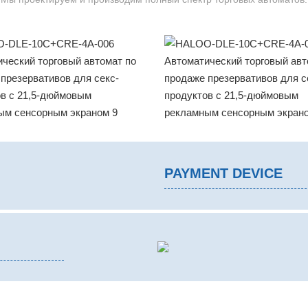
PAYMENT DEVICE