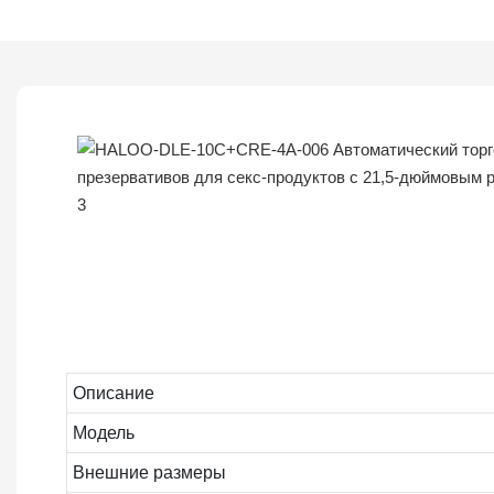
Описание
Модель
Внешние размеры