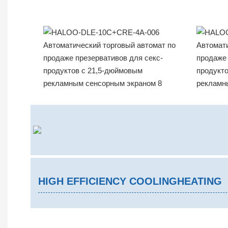
HIGH EFFICIENCY COOLINGHEATING