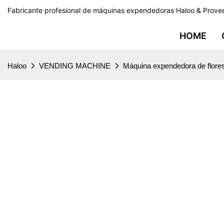
Fabricante profesional de máquinas expendedoras Haloo & Prove
HOME
Haloo
VENDING MACHINE
Máquina expendedora de flore