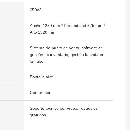
650W
Ancho 1250 mm * Profundidad 675 mm *
Alto 1920 mm
Sistema de punto de venta, software de
gestión de inventario, gestión basada en
la nube.
Pantalla táctil
Compresor
Soporte técnico por vídeo, repuestos
gratuitos.