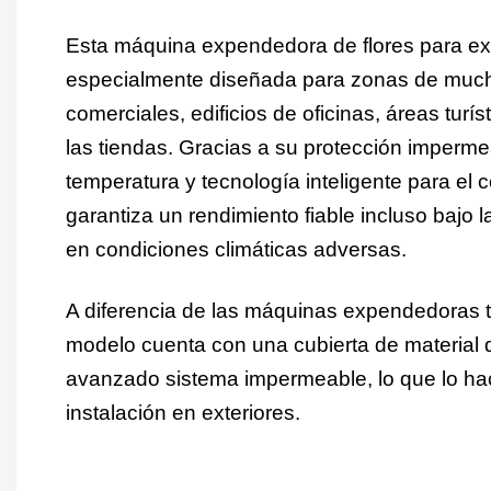
Esta máquina expendedora de flores para ext
especialmente diseñada para zonas de mucho
comerciales, edificios de oficinas, áreas turís
las tiendas. Gracias a su protección imperme
temperatura y tecnología inteligente para el 
garantiza un rendimiento fiable incluso bajo l
en condiciones climáticas adversas.
A diferencia de las máquinas expendedoras t
modelo cuenta con una cubierta de material 
avanzado sistema impermeable, lo que lo hac
instalación en exteriores.