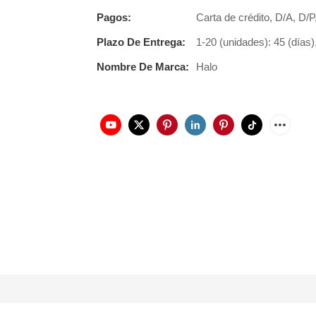
Pagos:
Carta de crédito, D/A, D
Plazo De Entrega:
1-20 (unidades): 45 (días)
Nombre De Marca:
Halo