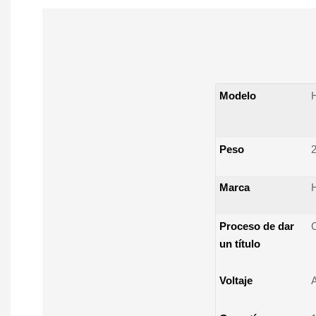
Modelo
Peso
Marca
Proceso de dar
un título
Voltaje