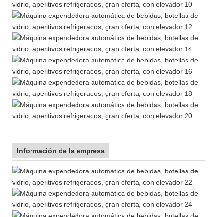
Información de la empresa