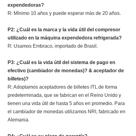
expendedoras?
R: Mínimo 10 años y puede esperar más de 20 años.
P2: ¿Cuál es la marca y la vida útil del compresor
utilizado en la máquina expendedora refrigerada?
R: Usamos Embraco, importado de Brasil.
P3: ¿Cuál es la vida útil del sistema de pago en
efectivo (cambiador de monedas)? & aceptador de
billetes)?
R: Adoptamos aceptadores de billetes ITL de forma
predeterminada, que se fabrican en el Reino Unido y
tienen una vida útil de hasta 5 años en promedio. Para
el cambiador de monedas utilizamos NRI, fabricado en
Alemania.