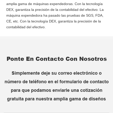
amplia gama de máquinas expendedoras. Con la tecnología
DEX, garantiza la precisión de la contabilidad del efectivo. La
máquina expendedora ha pasado las pruebas de SGS, FDA,
CE, etc. Con la tecnología DEX, garantiza la precisión de la
contabilidad del efectivo.
Ponte En Contacto Con Nosotros
Simplemente deje su correo electrónico o
número de teléfono en el formulario de contacto
para que podamos enviarle una cotización
gratuita para nuestra amplia gama de diseños