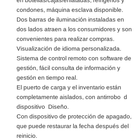
en botellas/cajas/enlatadas, refrigerios y
condones, máquina esclava disponible.
Dos barras de iluminación instaladas en
dos lados atraen a los consumidores y son
convenientes para realizar compras.
Visualización de idioma personalizada.
Sistema de control remoto con software de
gestión, fácil consulta de información y
gestión en tiempo real.
El puerto de carga y el inventario están
completamente aislados,
con antirrobo
d
dispositivo
Diseño.
Con dispositivo de protección de apagado,
que puede restaurar la fecha
después del
reinicio.