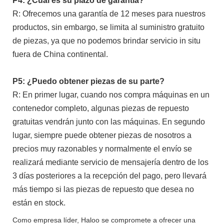
P4: ¿Cuál es su plazo de garantía?
R: Ofrecemos una garantía de 12 meses para nuestros
productos, sin embargo, se limita al suministro gratuito
de piezas, ya que no podemos brindar servicio in situ
fuera de China continental.
P5: ¿Puedo obtener piezas de su parte?
R: En primer lugar, cuando nos compra máquinas en un
contenedor completo, algunas piezas de repuesto
gratuitas vendrán junto con las máquinas. En segundo
lugar, siempre puede obtener piezas de nosotros a
precios muy razonables y normalmente el envío se
realizará mediante servicio de mensajería dentro de los
3 días posteriores a la recepción del pago, pero llevará
más tiempo si las piezas de repuesto que desea no
están en stock.
Como empresa líder, Haloo se compromete a ofrecer una