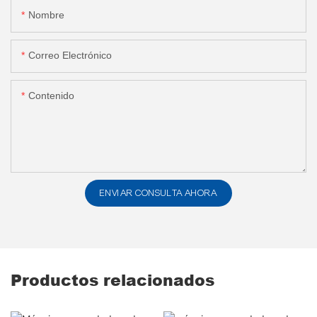
Nombre
Correo Electrónico
Contenido
ENVIAR CONSULTA AHORA
Productos relacionados