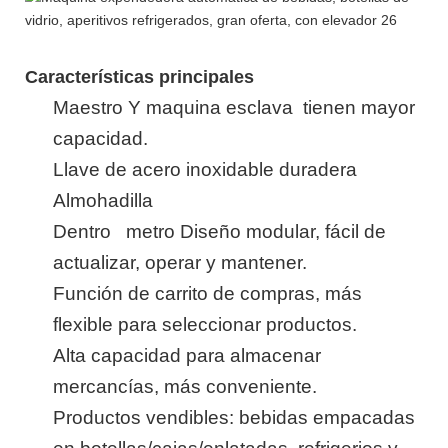
Características principales
Maestro
Y
maquina esclava
tienen mayor
capacidad.
Llave de acero inoxidable duradera
Almohadilla
Dentro
metro
Diseño modular, fácil de
actualizar, operar y mantener.
Función de carrito de compras, más
flexible para seleccionar productos.
Alta capacidad para almacenar
mercancías, más conveniente.
Productos vendibles: bebidas empacadas