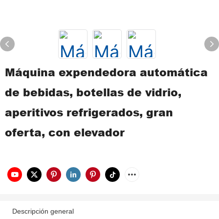
Máquina expendedora automática
de bebidas, botellas de vidrio,
aperitivos refrigerados, gran
oferta, con elevador
Descripción general