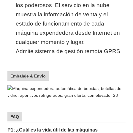
los poderosos
El servicio en la nube
muestra la información de venta y el
estado de funcionamiento de cada
máquina expendedora desde Internet en
cualquier momento y lugar.
Admite sistema de gestión remota GPRS
Embalaje & Envío
FAQ
P1: ¿Cuál es la vida útil de las máquinas