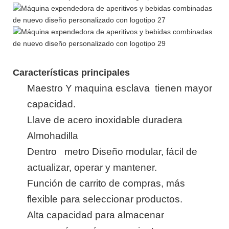
Características principales
Maestro
Y
maquina esclava
tienen mayor
capacidad.
Llave de acero inoxidable duradera
Almohadilla
Dentro
metro
Diseño modular, fácil de
actualizar, operar y mantener.
Función de carrito de compras, más
flexible para seleccionar productos.
Alta capacidad para almacenar