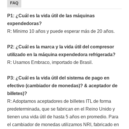
FAQ
P1: ¿Cuál es la vida útil de las máquinas
expendedoras?
R: Mínimo 10 años y puede esperar más de 20 años.
P2: ¿Cuál es la marca y la vida útil del compresor
utilizado en la máquina expendedora refrigerada?
R: Usamos Embraco, importado de Brasil.
P3: ¿Cuál es la vida útil del sistema de pago en
efectivo (cambiador de monedas)? & aceptador de
billetes)?
R: Adoptamos aceptadores de billetes ITL de forma
predeterminada, que se fabrican en el Reino Unido y
tienen una vida útil de hasta 5 años en promedio. Para
el cambiador de monedas utilizamos NRI, fabricado en