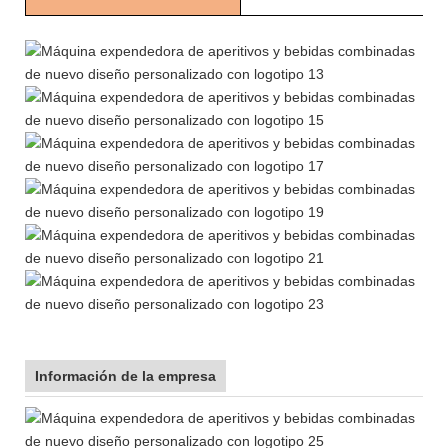
Información de la empresa