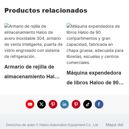
Productos relacionados
Armario de rejilla de
Máquina expendedora
almacenamiento Haloo
de libros Haloo de 90
de acero inoxidable
compartimentos y gran
304, armario de venta
capacidad, fabricada
inteligente, puerta de
en chapa gruesa,
vidrio engrosado con
adecuada para
|
Mapa del
sistema de
Derechos de autor © Haloo Automation Equipment Co., Ltd
.