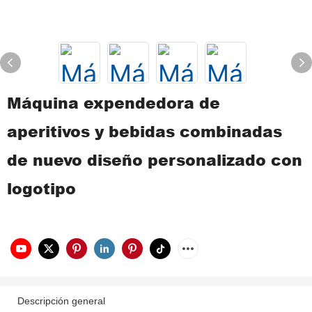
Máquina expendedora de
aperitivos y bebidas combinadas
de nuevo diseño personalizado con
logotipo
Descripción general