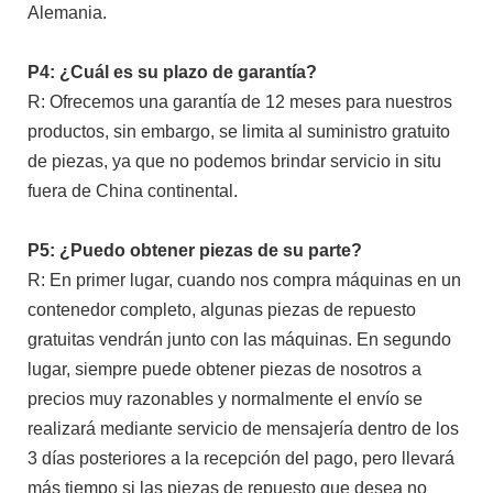
Alemania.
P4: ¿Cuál es su plazo de garantía?
R: Ofrecemos una garantía de 12 meses para nuestros
productos, sin embargo, se limita al suministro gratuito
de piezas, ya que no podemos brindar servicio in situ
fuera de China continental.
P5: ¿Puedo obtener piezas de su parte?
R: En primer lugar, cuando nos compra máquinas en un
contenedor completo, algunas piezas de repuesto
gratuitas vendrán junto con las máquinas. En segundo
lugar, siempre puede obtener piezas de nosotros a
precios muy razonables y normalmente el envío se
realizará mediante servicio de mensajería dentro de los
3 días posteriores a la recepción del pago, pero llevará
más tiempo si las piezas de repuesto que desea no