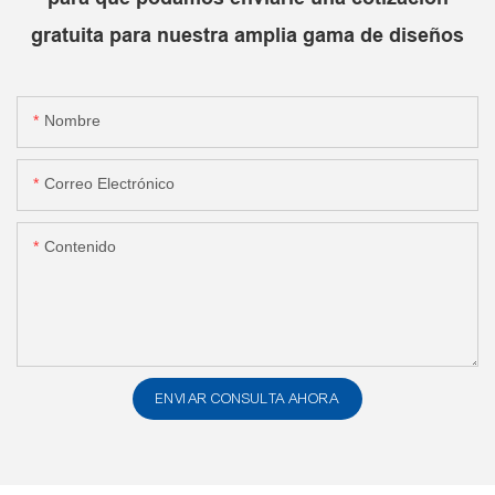
gratuita para nuestra amplia gama de diseños
Nombre
Correo Electrónico
Contenido
ENVIAR CONSULTA AHORA