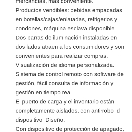
mercancías, más conveniente.
Productos vendibles: bebidas empacadas
en botellas/cajas/enlatadas, refrigerios y
condones, máquina esclava disponible.
Dos barras de iluminación instaladas en
dos lados atraen a los consumidores y son
convenientes para realizar compras.
Visualización de idioma personalizada.
Sistema de control remoto con software de
gestión, fácil consulta de información y
gestión en tiempo real.
El puerto de carga y el inventario están
completamente aislados,
con antirrobo
d
dispositivo
Diseño.
Con dispositivo de protección de apagado,