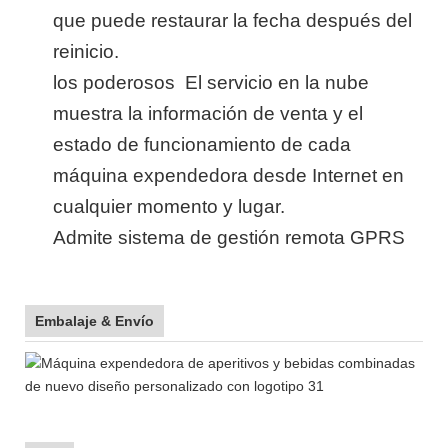
que puede restaurar la fecha
después del
reinicio.
los poderosos
El servicio en la nube
muestra la información de venta y el
estado de funcionamiento de cada
máquina expendedora desde Internet en
cualquier momento y lugar.
Admite sistema de gestión remota GPRS
Embalaje & Envío