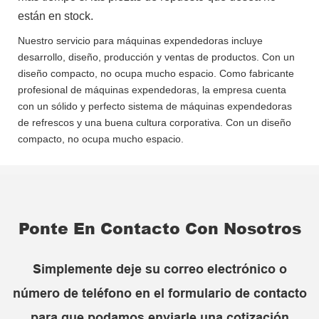
están en stock.
Nuestro servicio para máquinas expendedoras incluye
desarrollo, diseño, producción y ventas de productos. Con un
diseño compacto, no ocupa mucho espacio. Como fabricante
profesional de máquinas expendedoras, la empresa cuenta
con un sólido y perfecto sistema de máquinas expendedoras
de refrescos y una buena cultura corporativa. Con un diseño
compacto, no ocupa mucho espacio.
Ponte En Contacto Con Nosotros
Simplemente deje su correo electrónico o
número de teléfono en el formulario de contacto
para que podamos enviarle una cotización