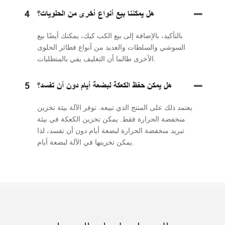
هل يمكننا بيع أنواع أخرى من الحلويات؟
4
بالتأكيد، بالإضافة إلى بيع الكب كيك، يمكنك أيضًا بيع
السوشي والسلطات والعديد من أنواع فطائر الحلوى
الأخرى طالما أن التغليف يفي بالمتطلبات.
هل يمكن حفظ الكعكة لبضعة أيام دون أن تفسد؟
5
يعتمد ذلك على المنتج الذي تبيعه. توفر الآلة بيئة تخزين
منخفضة الحرارة فقط. يمكن تخزين الكعكة في بيئة
تبريد منخفضة الحرارة لبضعة أيام دون أن تفسد، لذا
يمكن تخزينها في الآلة لبضعة أيام.