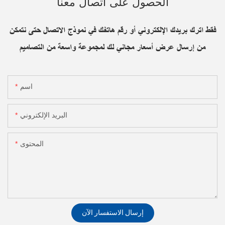
الحصول على اتصال معنا
فقط اترك بريدك الإلكتروني أو رقم هاتفك في نموذج الاتصال حتى نتمكن
من إرسال عرض أسعار مجاني لك لمجموعة واسعة من التصاميم
اسم
البريد الإلكتروني
المحتوى
إرسال الاستفسار الآن