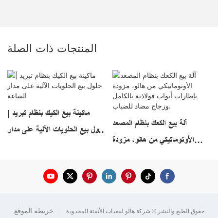
المنتجات ذات الصلة
ماكينة بيع الكيك بنظام تبريد |
آلة بيع الكعك بنظام المصعد
حلول بيع الحلويات الآلية على مدار
الأوتوماتيكي من هالو، مزودة
الساعة
بإطارات أبواب فولاذية بالكامل
وزجاج مضاد للضباب.
|
خريطة الموقع
حقوق الطبع والنشر © شركة هالو لمعدات الأتمتة المحدودة
.