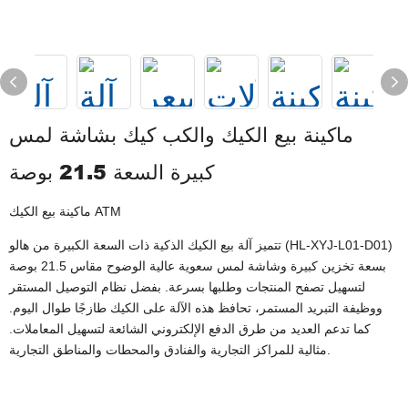
ماكينة بيع الكيك والكب كيك بشاشة لمس
كبيرة السعة 21.5 بوصة
ماكينة بيع الكيك ATM
تتميز آلة بيع الكيك الذكية ذات السعة الكبيرة من هالو (HL-XYJ-L01-D01)
بسعة تخزين كبيرة وشاشة لمس سعوية عالية الوضوح مقاس 21.5 بوصة
لتسهيل تصفح المنتجات وطلبها بسرعة. بفضل نظام التوصيل المستقر
ووظيفة التبريد المستمر، تحافظ هذه الآلة على الكيك طازجًا طوال اليوم.
كما تدعم العديد من طرق الدفع الإلكتروني الشائعة لتسهيل المعاملات.
مثالية للمراكز التجارية والفنادق والمحطات والمناطق التجارية.