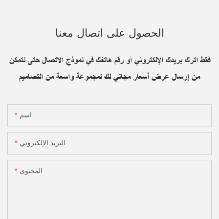
الحصول على اتصال معنا
فقط اترك بريدك الإلكتروني أو رقم هاتفك في نموذج الاتصال حتى نتمكن
من إرسال عرض أسعار مجاني لك لمجموعة واسعة من التصاميم
اسم
البريد الإلكتروني
المحتوى