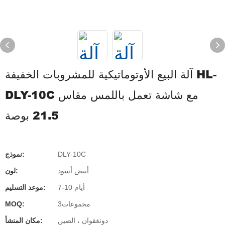
آلة البيع الأوتوماتيكية للمشروبات الخفيفة HL-
DLY-10C مع شاشة تعمل باللمس مقاس
21.5 بوصة
DLY-10C
نموذج:
أبيض أسود
لون:
7-10 أيام
موعد التسليم:
مجموعات3
MOQ:
دونغقوان ، الصين
مكان المنشأ: