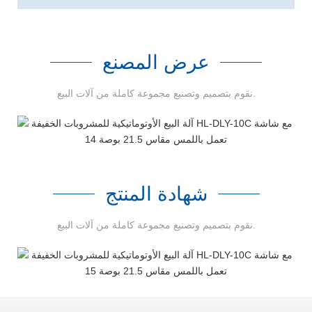
عرض المصنع
نقوم بتصميم وتصنيع مجموعة كاملة من آلات البيع.
شهادة المنتج
نقوم بتصميم وتصنيع مجموعة كاملة من آلات البيع.