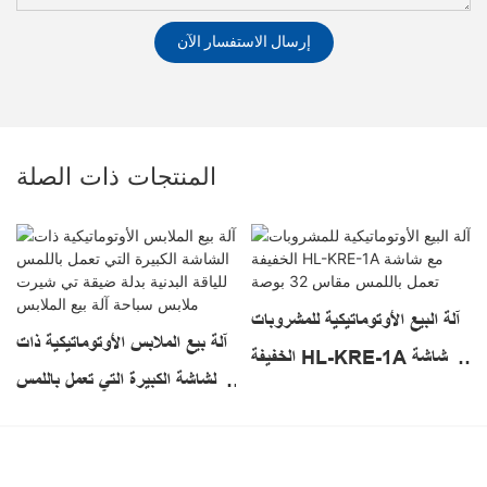
إرسال الاستفسار الآن
المنتجات ذات الصلة
آلة البيع الأوتوماتيكية للمشروبات
آلة بيع الملابس الأوتوماتيكية ذات
الخفيفة HL-KRE-1A مع شاشة
الشاشة الكبيرة التي تعمل باللمس
تعمل باللمس مقاس 32 بوصة
للياقة البدنية بدلة ضيقة تي شيرت
ملابس سباحة آلة بيع الملابس