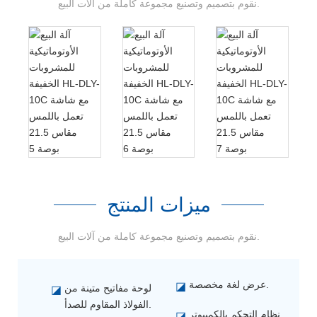
نقوم بتصميم وتصنيع مجموعة كاملة من آلات البيع.
ميزات المنتج
نقوم بتصميم وتصنيع مجموعة كاملة من آلات البيع.
عرض لغة مخصصة.
◪
لوحة مفاتيح متينة من
◪
الفولاذ المقاوم للصدأ.
نظام التحكم بالكمبيوتر
◪