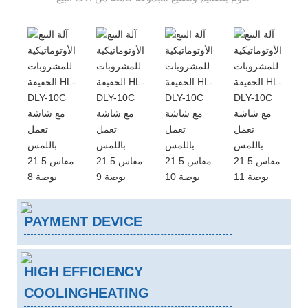
PAYMENT DEVICE
HIGH EFFICIENCY
COOLINGHEATING