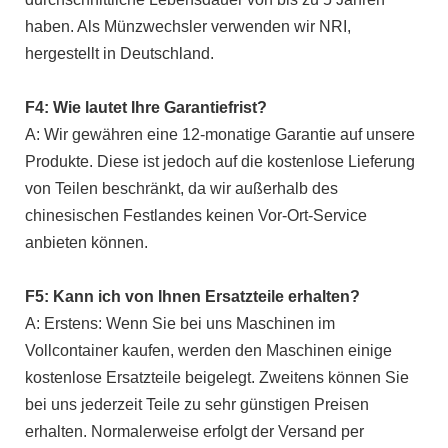
haben. Als Münzwechsler verwenden wir NRI,
hergestellt in Deutschland.
F4: Wie lautet Ihre Garantiefrist?
A: Wir gewähren eine 12-monatige Garantie auf unsere
Produkte. Diese ist jedoch auf die kostenlose Lieferung
von Teilen beschränkt, da wir außerhalb des
chinesischen Festlandes keinen Vor-Ort-Service
anbieten können.
F5: Kann ich von Ihnen Ersatzteile erhalten?
A: Erstens: Wenn Sie bei uns Maschinen im
Vollcontainer kaufen, werden den Maschinen einige
kostenlose Ersatzteile beigelegt. Zweitens können Sie
bei uns jederzeit Teile zu sehr günstigen Preisen
erhalten. Normalerweise erfolgt der Versand per