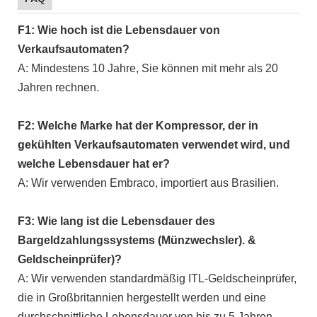
F1: Wie hoch ist die Lebensdauer von
Verkaufsautomaten?
A: Mindestens 10 Jahre, Sie können mit mehr als 20
Jahren rechnen.
F2: Welche Marke hat der Kompressor, der in
gekühlten Verkaufsautomaten verwendet wird, und
welche Lebensdauer hat er?
A: Wir verwenden Embraco, importiert aus Brasilien.
F3: Wie lang ist die Lebensdauer des
Bargeldzahlungssystems (Münzwechsler). &
Geldscheinprüfer)?
A: Wir verwenden standardmäßig ITL-Geldscheinprüfer,
die in Großbritannien hergestellt werden und eine
durchschnittliche Lebensdauer von bis zu 5 Jahren