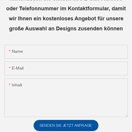
oder Telefonnummer im Kontaktformular, damit
wir Ihnen ein kostenloses Angebot für unsere
große Auswahl an Designs zusenden können
Name
E-Mail
Inhalt
SENDEN SIE JETZT ANFRAGE