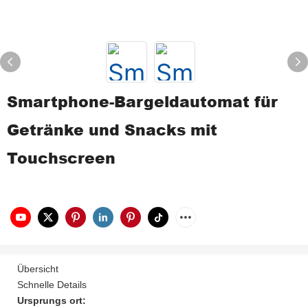
Smartphone-Bargeldautomat für
Getränke und Snacks mit
Touchscreen
Übersicht
Schnelle Details
Ursprungs ort: