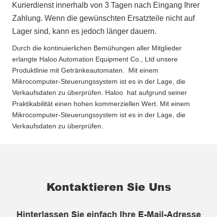
Kurierdienst innerhalb von 3 Tagen nach Eingang Ihrer
Zahlung. Wenn die gewünschten Ersatzteile nicht auf
Lager sind, kann es jedoch länger dauern.
Durch die kontinuierlichen Bemühungen aller Mitglieder
erlangte Haloo Automation Equipment Co., Ltd unsere
Produktlinie mit Getränkeautomaten. Mit einem
Mikrocomputer-Steuerungssystem ist es in der Lage, die
Verkaufsdaten zu überprüfen. Haloo hat aufgrund seiner
Praktikabilität einen hohen kommerziellen Wert. Mit einem
Mikrocomputer-Steuerungssystem ist es in der Lage, die
Verkaufsdaten zu überprüfen.
Kontaktieren Sie Uns
Hinterlassen Sie einfach Ihre E-Mail-Adresse