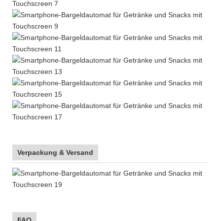
Verpackung & Versand
FAQ