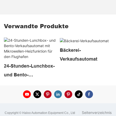
Verwandte Produkte
Bäckerei-
Verkaufsautomat
24-Stunden-Lunchbox-
und Bento-
Verkaufsautomat mit
Mikrowellen-
Heizfunktion für den
Flughafen
|
Seitenverzeichnis
Copyright © Haloo Automation Equipment Co., Ltd
.