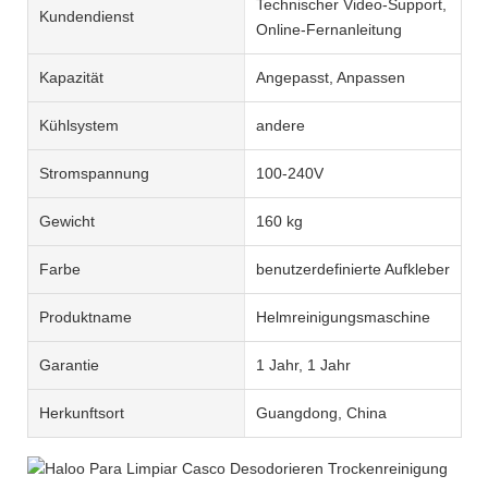
Technischer Video-Support,
Kundendienst
Online-Fernanleitung
Kapazität
Angepasst, Anpassen
Kühlsystem
andere
Stromspannung
100-240V
Gewicht
160 kg
Farbe
benutzerdefinierte Aufkleber
Produktname
Helmreinigungsmaschine
Garantie
1 Jahr, 1 Jahr
Herkunftsort
Guangdong, China