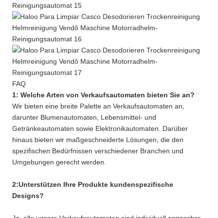
FAQ
1: Welche Arten von Verkaufsautomaten bieten Sie an?
Wir bieten eine breite Palette an Verkaufsautomaten an,
darunter Blumenautomaten, Lebensmittel- und
Getränkeautomaten sowie Elektronikautomaten. Darüber
hinaus bieten wir maßgeschneiderte Lösungen, die den
spezifischen Bedürfnissen verschiedener Branchen und
Umgebungen gerecht werden.
2:
Unterstützen Ihre Produkte kundenspezifische
Designs?
Ja, alle unsere Verkaufsautomaten sind individuell anpassbar.