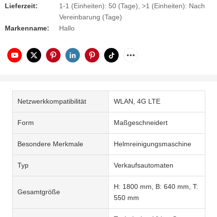
Lieferzeit:
1-1 (Einheiten): 50 (Tage), >1 (Einheiten): Nach
Vereinbarung (Tage)
Markenname:
Hallo
Netzwerkkompatibilität
WLAN, 4G LTE
Form
Maßgeschneidert
Besondere Merkmale
Helmreinigungsmaschine
Typ
Verkaufsautomaten
H: 1800 mm, B: 640 mm, T:
Gesamtgröße
550 mm