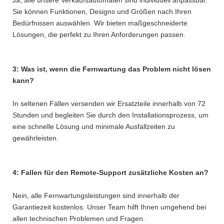
Sie können Funktionen, Designs und Größen nach Ihren
Bedürfnissen auswählen. Wir bieten maßgeschneiderte
Lösungen, die perfekt zu Ihren Anforderungen passen.
3: Was ist, wenn die Fernwartung das Problem nicht lösen
kann?
In seltenen Fällen versenden wir Ersatzteile innerhalb von 72
Stunden und begleiten Sie durch den Installationsprozess, um
eine schnelle Lösung und minimale Ausfallzeiten zu
gewährleisten.
4: Fallen für den Remote-Support zusätzliche Kosten an?
Nein, alle Fernwartungsleistungen sind innerhalb der
Garantiezeit kostenlos. Unser Team hilft Ihnen umgehend bei
allen technischen Problemen und Fragen.