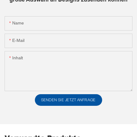
Name
E-Mail
Inhalt
SENDEN SIE JETZT ANFRAGE