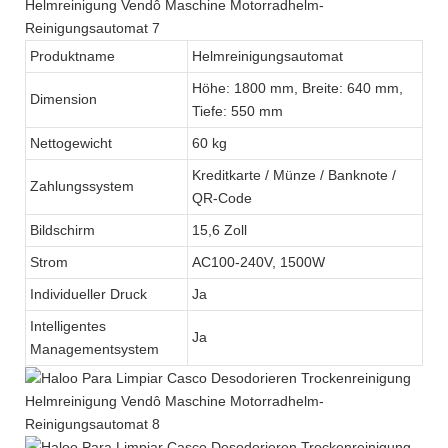
Produktname
Helmreinigungsautomat
Höhe: 1800 mm, Breite: 640 mm,
Dimension
Tiefe: 550 mm
Nettogewicht
60 kg
Kreditkarte / Münze / Banknote /
Zahlungssystem
QR-Code
Bildschirm
15,6 Zoll
Strom
AC100-240V, 1500W
Individueller Druck
Ja
Intelligentes
Ja
Managementsystem