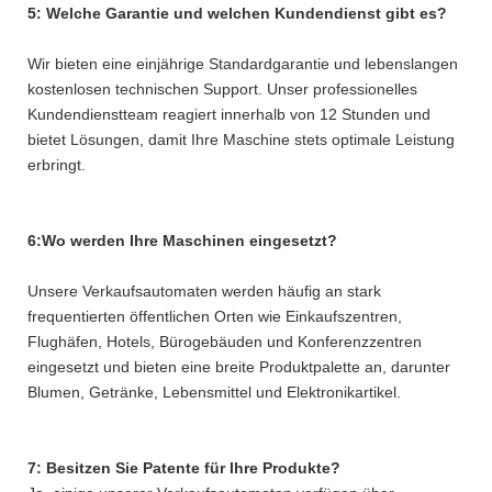
5: Welche Garantie und welchen Kundendienst gibt es?
Wir bieten eine einjährige Standardgarantie und lebenslangen
kostenlosen technischen Support. Unser professionelles
Kundendienstteam reagiert innerhalb von 12 Stunden und
bietet Lösungen, damit Ihre Maschine stets optimale Leistung
erbringt.
6:
Wo werden Ihre Maschinen eingesetzt?
Unsere Verkaufsautomaten werden häufig an stark
frequentierten öffentlichen Orten wie Einkaufszentren,
Flughäfen, Hotels, Bürogebäuden und Konferenzzentren
eingesetzt und bieten eine breite Produktpalette an, darunter
Blumen, Getränke, Lebensmittel und Elektronikartikel.
7: Besitzen Sie Patente für Ihre Produkte?