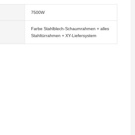
7500W
Farbe Stahlblech-Schaumrahmen + alles
Stahltürrahmen + XY-Liefersystem