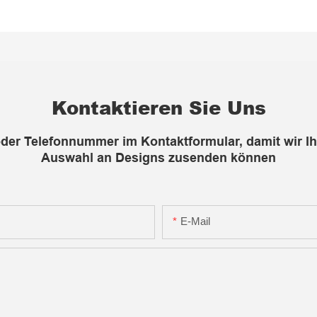
Kontaktieren Sie Uns
 oder Telefonnummer im Kontaktformular, damit wir I
Auswahl an Designs zusenden können
E-Mail