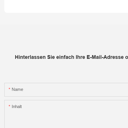
Hinterlassen Sie einfach Ihre E-Mail-Adresse
Name
Inhalt