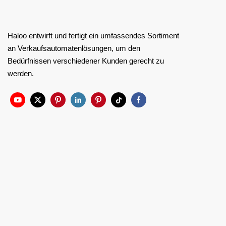
Haloo entwirft und fertigt ein umfassendes Sortiment
an Verkaufsautomatenlösungen, um den
Bedürfnissen verschiedener Kunden gerecht zu
werden.