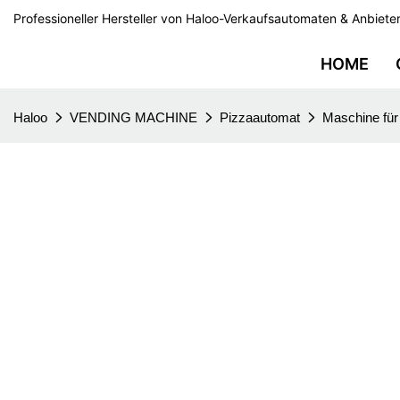
Professioneller Hersteller von Haloo-Verkaufsautomaten & Anbieter
HOME
Haloo
VENDING MACHINE
Pizzaautomat
Maschine für 