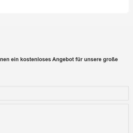
hnen ein kostenloses Angebot für unsere große