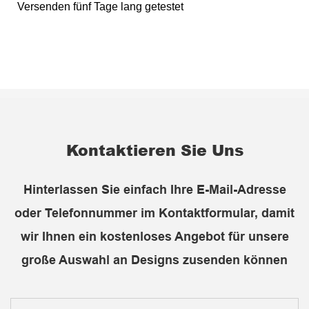
Versenden fünf Tage lang getestet
Kontaktieren Sie Uns
Hinterlassen Sie einfach Ihre E-Mail-Adresse
oder Telefonnummer im Kontaktformular, damit
wir Ihnen ein kostenloses Angebot für unsere
große Auswahl an Designs zusenden können