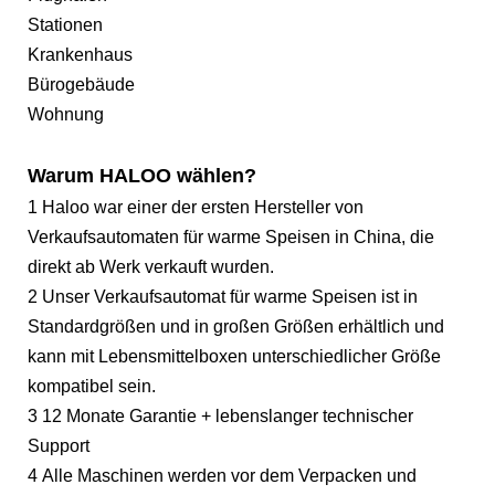
Stationen
Krankenhaus
Bürogebäude
Wohnung
Warum HALOO wählen?
1 Haloo war einer der ersten Hersteller von
Verkaufsautomaten für warme Speisen in China, die
direkt ab Werk verkauft wurden.
2 Unser Verkaufsautomat für warme Speisen ist in
Standardgrößen und in großen Größen erhältlich und
kann mit Lebensmittelboxen unterschiedlicher Größe
kompatibel sein.
3 12 Monate Garantie + lebenslanger technischer
Support
4 Alle Maschinen werden vor dem Verpacken und