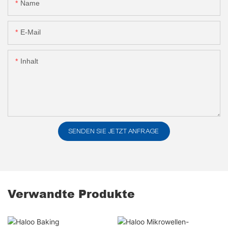
Name
E-Mail
Inhalt
SENDEN SIE JETZT ANFRAGE
Verwandte Produkte