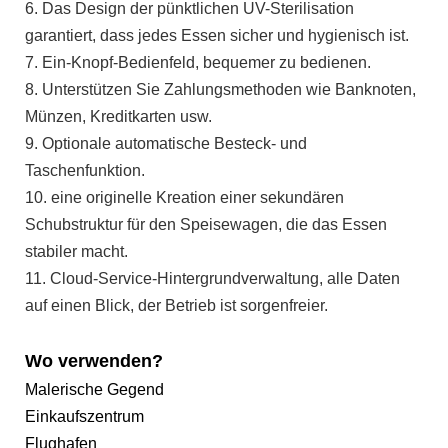
6. Das Design der pünktlichen UV-Sterilisation
garantiert, dass jedes Essen sicher und hygienisch ist.
7. Ein-Knopf-Bedienfeld, bequemer zu bedienen.
8. Unterstützen Sie Zahlungsmethoden wie Banknoten,
Münzen, Kreditkarten usw.
9. Optionale automatische Besteck- und
Taschenfunktion.
10. eine originelle Kreation einer sekundären
Schubstruktur für den Speisewagen, die das Essen
stabiler macht.
11. Cloud-Service-Hintergrundverwaltung, alle Daten
auf einen Blick, der Betrieb ist sorgenfreier.
Wo verwenden?
Malerische Gegend
Einkaufszentrum
Flughafen